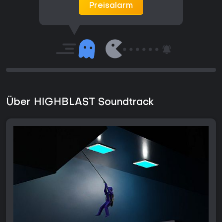
Preisalarm
Über HIGHBLAST Soundtrack