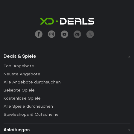
Deals & Spiele
Top-Angebote
Neuste Angebote
Alle Angebote durchsuchen
Beliebte Spiele
Kostenlose Spiele
Alle Spiele durchsuchen
Spieleshops & Gutscheine
Anleitungen