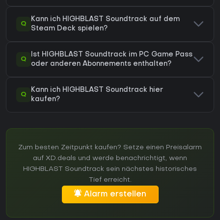
Kann ich HIGHBLAST Soundtrack auf dem
Q
Steam Deck spielen?
Ist HIGHBLAST Soundtrack im PC Game Pass
Q
oder anderen Abonnements enthalten?
Kann ich HIGHBLAST Soundtrack hier
Q
kaufen?
Zum besten Zeitpunkt kaufen? Setze einen Preisalarm
auf XD.deals und werde benachrichtigt, wenn
HIGHBLAST Soundtrack sein nächstes historisches
Tief erreicht.
Alarm erstellen