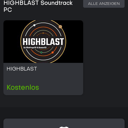
HIGHBLAST Soundtrack
ALLE ANZEIGEN
PC
HIGHBLAST
Kostenlos