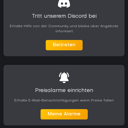
Tritt unserem Discord bei
Erhalte Hilfe von der Community und bleibe über Angebote
informiert
Beitreten
Preisalarme einrichten
Erhalte E-Mail-Benachrichtigungen wenn Preise fallen
Meine Alarme