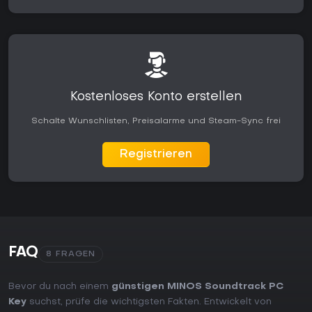
Kostenloses Konto erstellen
Schalte Wunschlisten, Preisalarme und Steam-Sync frei
Registrieren
FAQ
8 FRAGEN
Bevor du nach einem
günstigen MINOS Soundtrack PC
Key
suchst, prüfe die wichtigsten Fakten. Entwickelt von