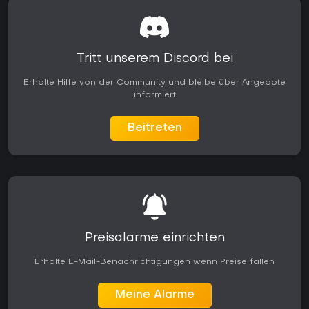
Tritt unserem Discord bei
Erhalte Hilfe von der Community und bleibe über Angebote
informiert
Beitreten
Preisalarme einrichten
Erhalte E-Mail-Benachrichtigungen wenn Preise fallen
Meine Alarme