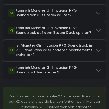
Kann ich Monster Girl Invasion RPG
Q
Soundtrack auf Steam kaufen?
Kann ich Monster Girl Invasion RPG
Q
Soundtrack auf dem Steam Deck spielen?
Ist Monster Girl Invasion RPG Soundtrack im
Q
PC Game Pass oder anderen Abonnements
enthalten?
Kann ich Monster Girl Invasion RPG
Q
Soundtrack hier kaufen?
Zum besten Zeitpunkt kaufen? Setze einen Preisalarm
auf XD.deals und werde benachrichtigt, wenn Monster
Girl Invasion RPG Soundtrack sein nächstes