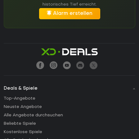
historisches Tief erreicht.
Alarm erstellen
Deals & Spiele
Top-Angebote
Neuste Angebote
Alle Angebote durchsuchen
Beliebte Spiele
Kostenlose Spiele