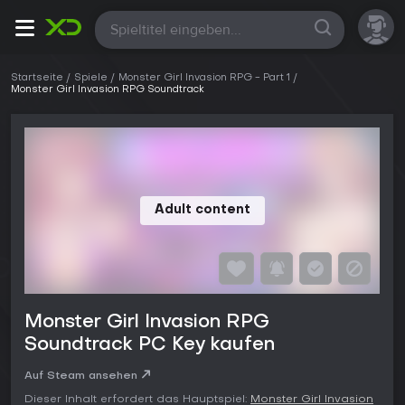
Alle
Startseite
Spiele
Monster Girl Invasion RPG - Part 1
Monster Girl Invasion RPG Soundtrack
Adult content
Monster Girl Invasion RPG
Soundtrack PC Key kaufen
Auf Steam ansehen
Dieser Inhalt erfordert das Hauptspiel:
Monster Girl Invasion