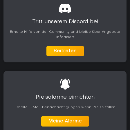
Tritt unserem Discord bei
Erhalte Hilfe von der Community und bleibe über Angebote
informiert
Beitreten
Preisalarme einrichten
Erhalte E-Mail-Benachrichtigungen wenn Preise fallen
Meine Alarme