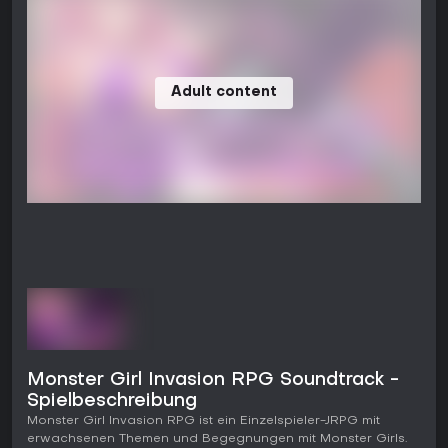
Adult content
Monster Girl Invasion RPG Soundtrack -
Spielbeschreibung
Monster Girl Invasion RPG ist ein Einzelspieler-JRPG mit
erwachsenen Themen und Begegnungen mit Monster Girls.