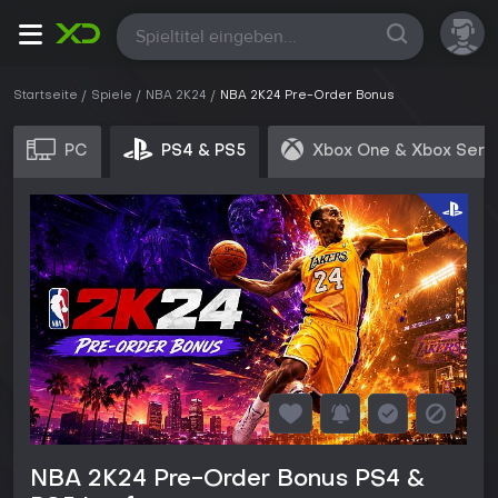
Alle
Startseite
Spiele
NBA 2K24
NBA 2K24 Pre-Order Bonus
PC
PS4 & PS5
Xbox One & Xbox Seri
NBA 2K24 Pre-Order Bonus PS4 &