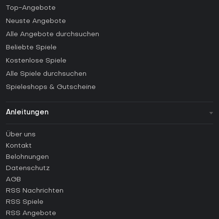
Top-Angebote
Neuste Angebote
Alle Angebote durchsuchen
Beliebte Spiele
Kostenlose Spiele
Alle Spiele durchsuchen
Spieleshops & Gutscheine
Anleitungen
FAQ
Über uns
Anleitungen
Kontakt
Wie aktiviert man einen Steam CD Key?
Belohnungen
Wie aktiviert man einen Epic Games CD Key?
Datenschutz
AGB
Wie aktiviert man einen GOG CD Key?
RSS Nachrichten
Wie aktiviert man einen Ubisoft Connect CD Key?
RSS Spiele
Wie aktiviert man einen EA App CD Key?
RSS Angebote