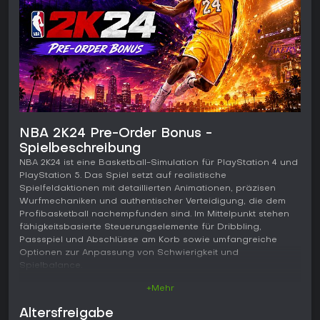
NBA 2K24 Pre-Order Bonus -
Spielbeschreibung
NBA 2K24 ist eine Basketball-Simulation für PlayStation 4 und
PlayStation 5. Das Spiel setzt auf realistische
Spielfeldaktionen mit detaillierten Animationen, präzisen
Wurfmechaniken und authentischer Verteidigung, die dem
Profibasketball nachempfunden sind. Im Mittelpunkt stehen
fähigkeitsbasierte Steuerungselemente für Dribbling,
Passspiel und Abschlüsse am Korb sowie umfangreiche
Optionen zur Anpassung von Schwierigkeit und
Spielbalance.
+Mehr
Gameplay
Im Zentrum steht ein flüssiges Bewegungsgefühl mit exakt
Altersfreigabe