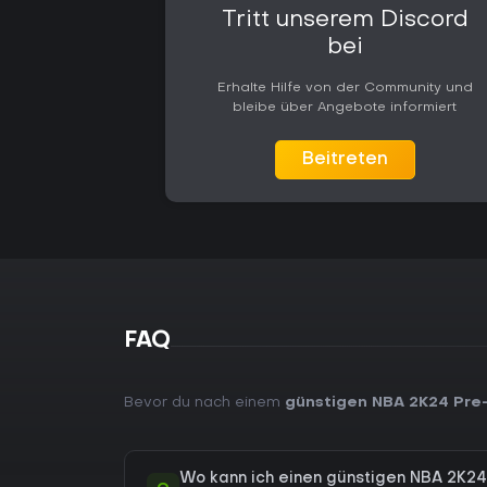
Tritt unserem Discord
bei
Erhalte Hilfe von der Community und
bleibe über Angebote informiert
Beitreten
FAQ
Bevor du nach einem
günstigen NBA 2K24 Pre
Wo kann ich einen günstigen NBA 2K2