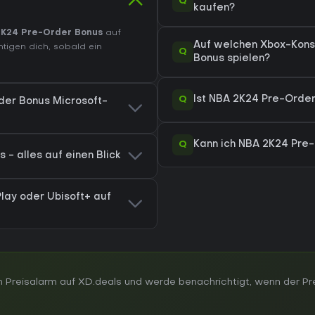
Q
kaufen?
K24 Pre-Order Bonus
auf
Auf welchen Xbox-Kons
tigen dich, sobald ein
Q
Bonus spielen?
Q
Ist NBA 2K24 Pre-Orde
der Bonus Microsoft-
Q
Kann ich NBA 2K24 Pre-
- alles auf einen Blick
lay oder Ubisoft+ auf
 Preisalarm auf XD.deals und werde benachrichtigt, wenn der Pr