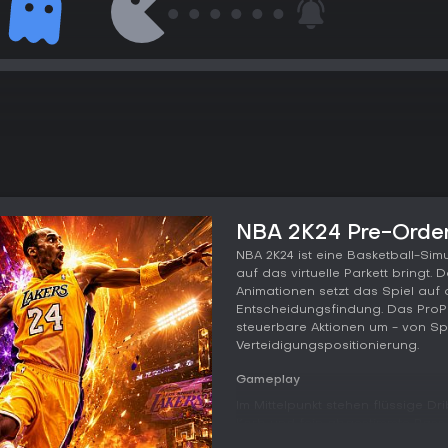
NBA 2K24 Pre-Order
NBA 2K24 ist eine Basketball-Sim
auf das virtuelle Parkett bringt. 
Animationen setzt das Spiel au
Entscheidungsfindung. Das ProPL
steuerbare Aktionen um - von Sp
Verteidigungspositionierung.
Gameplay
Im Mittelpunkt stehen flüssige D
Korb und fein abgestimmte Pass- 
MyPLAYER-Builder erstellen Spiele