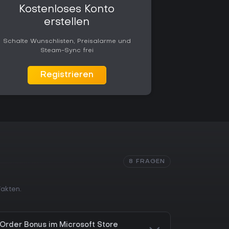
Kostenloses Konto
erstellen
Schalte Wunschlisten, Preisalarme und
Steam-Sync frei
Registrieren
8 FRAGEN
Fakten.
Order Bonus im Microsoft Store