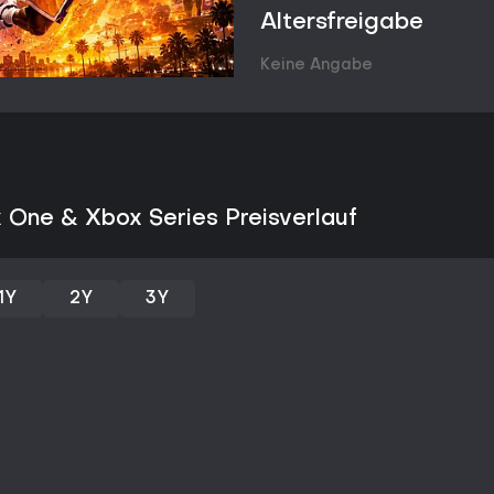
Badges passend zum eigenen Sti
Altersfreigabe
Timing entscheiden über Erfolg, 
Spielermodelle, Spielfeld-Detai
Keine Angabe
Crossplay verbindet Xbox-Series-
Duelle, solange die Server verfü
Spielmodi
PLAY NOW ermöglicht schnelle Pa
WNBA-Kadern, ohne langfristige
Aufbau einer eigenen Karriere i
One & Xbox Series Preisverlauf
führen übersichtliche Quests u
während das überarbeitete Badg
unterstützt. Mamba Moments biet
zentrale Momente aus Kobe Bryant
1Y
2Y
3Y
zu späteren Meisterschaftsspiel
fungiert als Sammelkarten-Modus,
und historischen Legenden zusam
Partien antreten. Neu ist dabei 
ausgeglichenere Teams sorgt.
Aktualisierungen und Verfügbarke
Das Spiel startete mit Crossplay
Konsolengeneration und führte 
angekündigten Server-Abschaltu