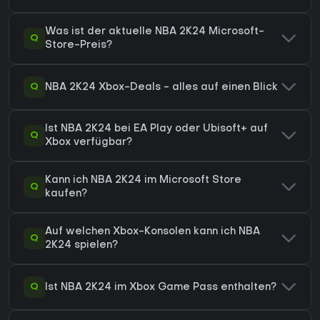
Was ist der aktuelle NBA 2K24 Microsoft-
Q
Store-Preis?
Q
NBA 2K24 Xbox-Deals - alles auf einen Blick
Ist NBA 2K24 bei EA Play oder Ubisoft+ auf
Q
Xbox verfügbar?
Kann ich NBA 2K24 im Microsoft Store
Q
kaufen?
Auf welchen Xbox-Konsolen kann ich NBA
Q
2K24 spielen?
Q
Ist NBA 2K24 im Xbox Game Pass enthalten?