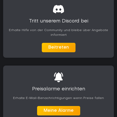
Tritt unserem Discord bei
Erhalte Hilfe von der Community und bleibe über Angebote
informiert
Beitreten
Preisalarme einrichten
Erhalte E-Mail-Benachrichtigungen wenn Preise fallen
Meine Alarme