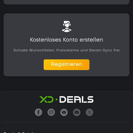
Kostenloses Konto erstellen
Schalte Wunschlisten, Preisalarme und Steam-Sync frei
Registrieren