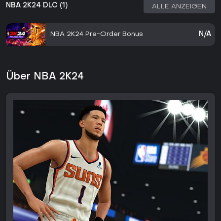
NBA 2K24 DLC (1)
ALLE ANZEIGEN
NBA 2K24 Pre-Order Bonus
N/A
Über NBA 2K24