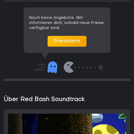
Noch keine Angebote. Wir
informieren dich, sobald neue Preise
verfügbar sind.
Preisalarm
Über Red Bash Soundtrack