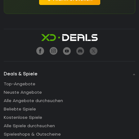
Deals & Spiele
Top-Angebote
Neuste Angebote
Alle Angebote durchsuchen
Beliebte Spiele
Kostenlose Spiele
Alle Spiele durchsuchen
Spieleshops & Gutscheine