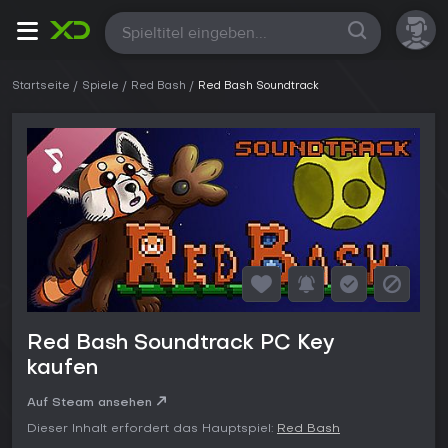
Alle
Startseite
Spiele
Red Bash
Red Bash Soundtrack
Red Bash Soundtrack PC Key
kaufen
Auf Steam ansehen
Dieser Inhalt erfordert das Hauptspiel:
Red Bash