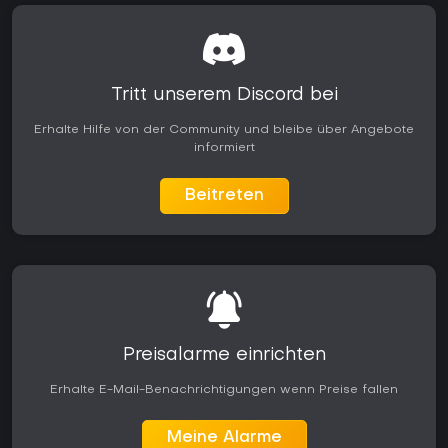
Tritt unserem Discord bei
Erhalte Hilfe von der Community und bleibe über Angebote
informiert
Beitreten
Preisalarme einrichten
Erhalte E-Mail-Benachrichtigungen wenn Preise fallen
Meine Alarme