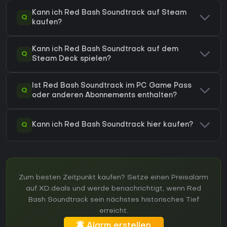
Kann ich Red Bash Soundtrack auf Steam
Q
kaufen?
Kann ich Red Bash Soundtrack auf dem
Q
Steam Deck spielen?
Ist Red Bash Soundtrack im PC Game Pass
Q
oder anderen Abonnements enthalten?
Q
Kann ich Red Bash Soundtrack hier kaufen?
Zum besten Zeitpunkt kaufen? Setze einen Preisalarm
auf XD.deals und werde benachrichtigt, wenn Red
Bash Soundtrack sein nächstes historisches Tief
erreicht.
Alarm erstellen