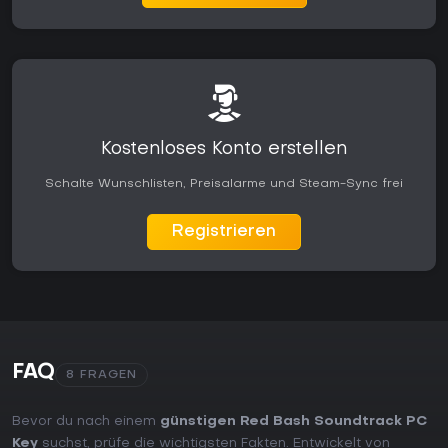
Kostenloses Konto erstellen
Schalte Wunschlisten, Preisalarme und Steam-Sync frei
Registrieren
FAQ
8 FRAGEN
Bevor du nach einem
günstigen Red Bash Soundtrack PC
Key
suchst, prüfe die wichtigsten Fakten. Entwickelt von