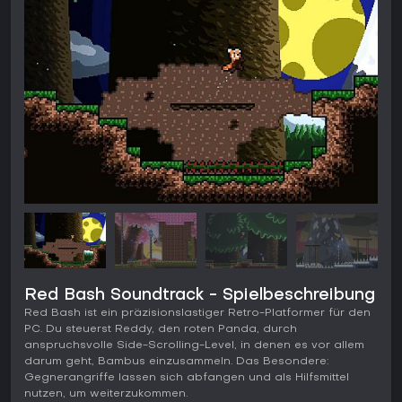
Red Bash Soundtrack - Spielbeschreibung
Red Bash ist ein präzisionslastiger Retro-Platformer für den
PC. Du steuerst Reddy, den roten Panda, durch
anspruchsvolle Side-Scrolling-Level, in denen es vor allem
darum geht, Bambus einzusammeln. Das Besondere:
Gegnerangriffe lassen sich abfangen und als Hilfsmittel
nutzen, um weiterzukommen.