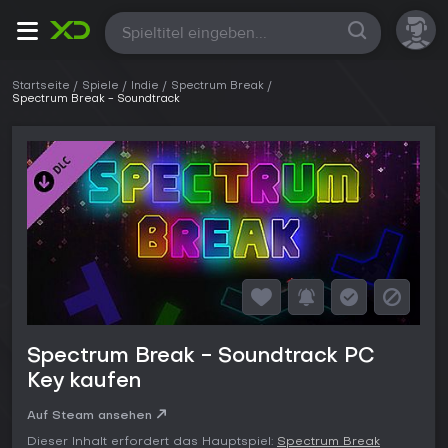
Alle
Startseite
Spiele
Indie
Spectrum Break
Spectrum Break - Soundtrack
Spectrum Break - Soundtrack PC
Key kaufen
Auf Steam ansehen
Dieser Inhalt erfordert das Hauptspiel:
Spectrum Break