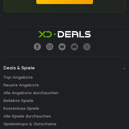
Deals & Spiele
Top-Angebote
Neuste Angebote
Alle Angebote durchsuchen
Beliebte Spiele
Kostenlose Spiele
Alle Spiele durchsuchen
Spieleshops & Gutscheine