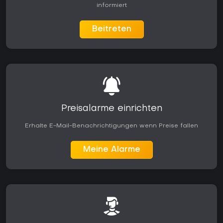
informiert
Beitreten
Preisalarme einrichten
Erhalte E-Mail-Benachrichtigungen wenn Preise fallen
Meine Alarme