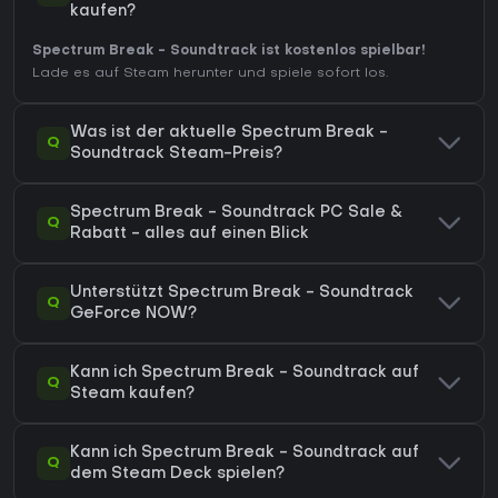
kaufen?
Spectrum Break - Soundtrack ist kostenlos spielbar!
Lade es auf Steam herunter und spiele sofort los.
Was ist der aktuelle Spectrum Break -
Q
Soundtrack Steam-Preis?
Spectrum Break - Soundtrack PC Sale &
Q
Rabatt - alles auf einen Blick
Unterstützt Spectrum Break - Soundtrack
Q
GeForce NOW?
Kann ich Spectrum Break - Soundtrack auf
Q
Steam kaufen?
Kann ich Spectrum Break - Soundtrack auf
Q
dem Steam Deck spielen?