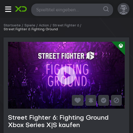
Alle
Startseite
Spiele
Action
Street Fighter 6
Street Fighter 6: Fighting Ground
Street Fighter 6: Fighting Ground
Xbox Series X|S kaufen