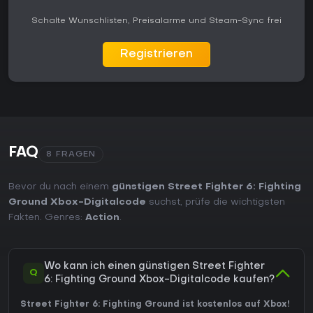
Schalte Wunschlisten, Preisalarme und Steam-Sync frei
Registrieren
FAQ
8 FRAGEN
Bevor du nach einem
günstigen Street Fighter 6: Fighting
Ground Xbox-Digitalcode
suchst, prüfe die wichtigsten
Fakten. Genres:
Action
.
Wo kann ich einen günstigen Street Fighter
Q
6: Fighting Ground Xbox-Digitalcode kaufen?
Street Fighter 6: Fighting Ground ist kostenlos auf Xbox!