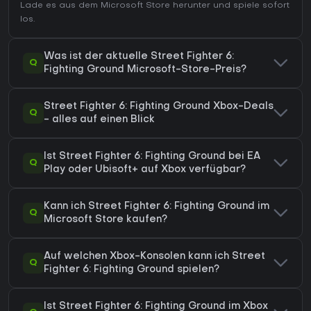
Lade es aus dem Microsoft Store herunter und spiele sofort
los.
Was ist der aktuelle Street Fighter 6:
Q
Fighting Ground Microsoft-Store-Preis?
Street Fighter 6: Fighting Ground Xbox-Deals
Q
- alles auf einen Blick
Ist Street Fighter 6: Fighting Ground bei EA
Q
Play oder Ubisoft+ auf Xbox verfügbar?
Kann ich Street Fighter 6: Fighting Ground im
Q
Microsoft Store kaufen?
Auf welchen Xbox-Konsolen kann ich Street
Q
Fighter 6: Fighting Ground spielen?
Ist Street Fighter 6: Fighting Ground im Xbox