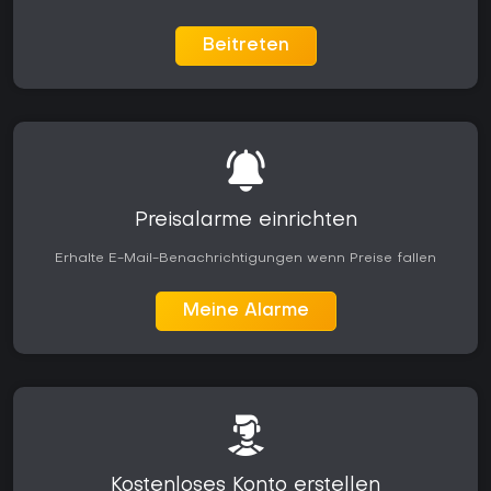
Beitreten
Preisalarme einrichten
Erhalte E-Mail-Benachrichtigungen wenn Preise fallen
Meine Alarme
Kostenloses Konto erstellen