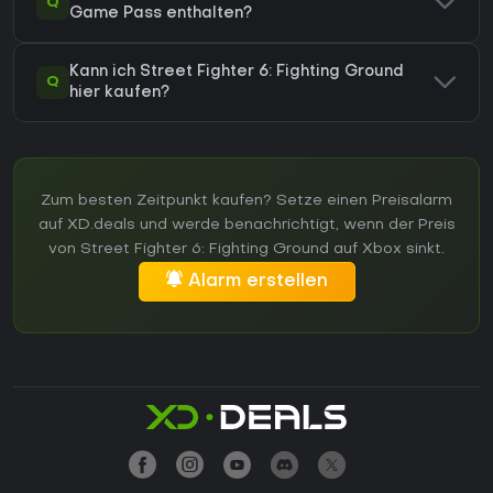
Q
Game Pass enthalten?
Kann ich Street Fighter 6: Fighting Ground
Q
hier kaufen?
Zum besten Zeitpunkt kaufen? Setze einen Preisalarm
auf XD.deals und werde benachrichtigt, wenn der Preis
von Street Fighter 6: Fighting Ground auf Xbox sinkt.
Alarm erstellen