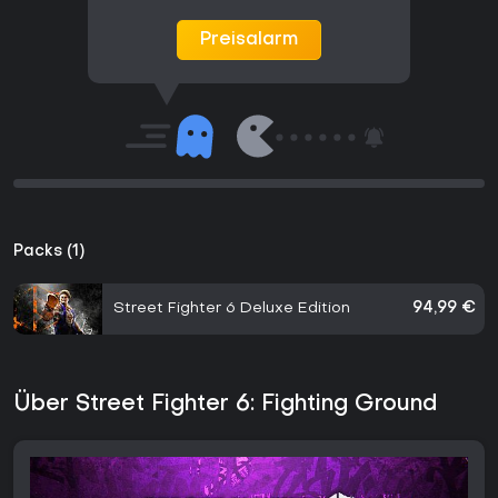
Preisalarm
Packs (1)
Street Fighter 6 Deluxe Edition
94,99 €
Über Street Fighter 6: Fighting Ground