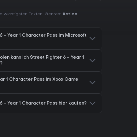
ie wichtigsten Fakten. Genres:
Action
.
 6 - Year 1 Character Pass im Microsoft
en kann ich Street Fighter 6 - Year 1
n?
 Year 1 Character Pass im Xbox Game
 6 - Year 1 Character Pass hier kaufen?