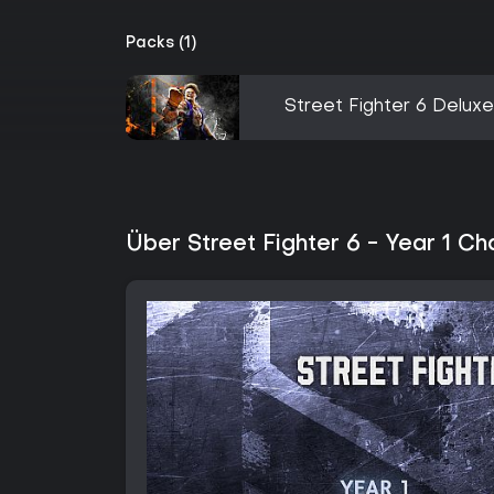
Packs (1)
Street Fighter 6 Deluxe
Über Street Fighter 6 - Year 1 C