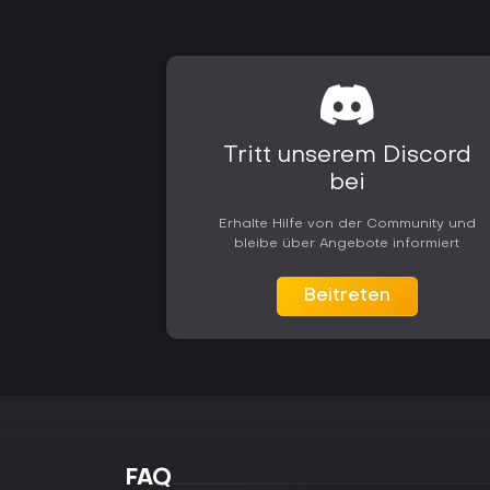
Tritt unserem Discord
bei
Erhalte Hilfe von der Community und
bleibe über Angebote informiert
Beitreten
FAQ