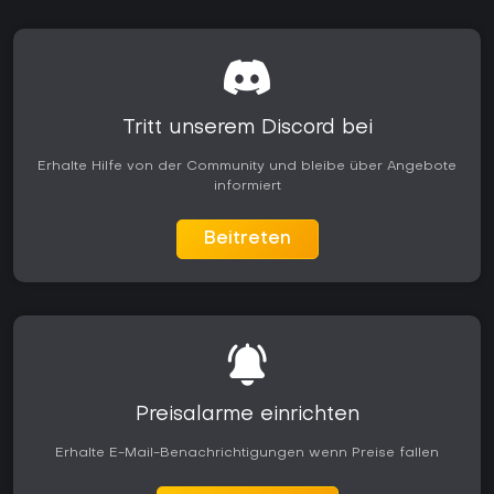
Tritt unserem Discord bei
Erhalte Hilfe von der Community und bleibe über Angebote
informiert
Beitreten
Preisalarme einrichten
Erhalte E-Mail-Benachrichtigungen wenn Preise fallen