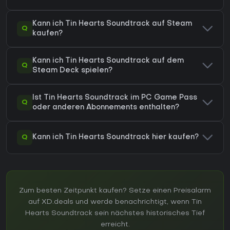
Kann ich Tin Hearts Soundtrack auf Steam
Q
kaufen?
Kann ich Tin Hearts Soundtrack auf dem
Q
Steam Deck spielen?
Ist Tin Hearts Soundtrack im PC Game Pass
Q
oder anderen Abonnements enthalten?
Q
Kann ich Tin Hearts Soundtrack hier kaufen?
Zum besten Zeitpunkt kaufen? Setze einen Preisalarm
auf XD.deals und werde benachrichtigt, wenn Tin
Hearts Soundtrack sein nächstes historisches Tief
erreicht.