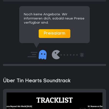
Noch keine Angebote. Wir
informieren dich, sobald neue Preise
verfügbar sind.
Preisalarm
Über Tin Hearts Soundtrack