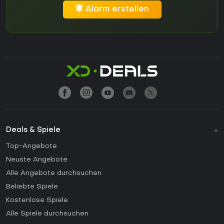
Alarm erstellen
Deals & Spiele
Top-Angebote
Neuste Angebote
Alle Angebote durchsuchen
Beliebte Spiele
Kostenlose Spiele
Alle Spiele durchsuchen