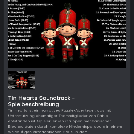
Tin Hearts Soundtrack -
Spielbeschreibung
Tin Hearts ist ein narratives Puzzle-Abenteuer, das mit
Unterstützung ehemaliger Teammitglieder von Fable
entstanden ist. Spieler lenken Gruppen mechanischer
Blechsoldaten durch komplexe Hindernisparcours in einem
weitläufigen viktorianischen Haus, in dem