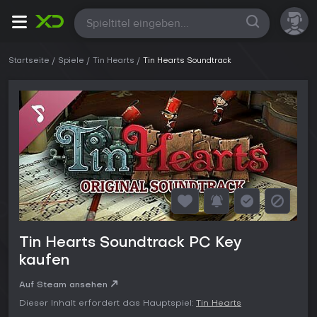
Alle
Startseite
Spiele
Tin Hearts
Tin Hearts Soundtrack
Tin Hearts Soundtrack PC Key
kaufen
Auf Steam ansehen
Dieser Inhalt erfordert das Hauptspiel:
Tin Hearts