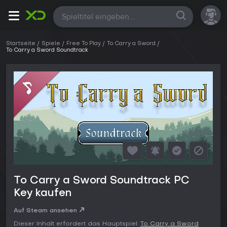
Alle
Startseite
Spiele
Free To Play
To Carry a Sword
To Carry a Sword Soundtrack
To Carry a Sword Soundtrack PC
Key kaufen
Auf Steam ansehen
Dieser Inhalt erfordert das Hauptspiel:
To Carry a Sword