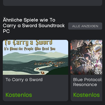
Ähnliche Spiele wie To
Carry a Sword Soundtrack
ALLE ANZEIGEN
PC
To Carry a Sword
Blue Protocol: 
Resonance
Kostenlos
Kostenlos