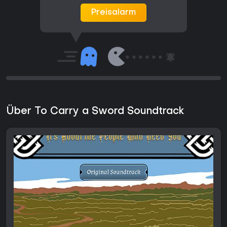
Preisalarm
Über To Carry a Sword Soundtrack