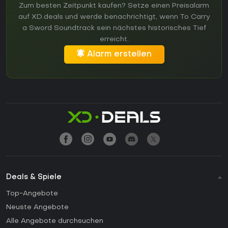
Zum besten Zeitpunkt kaufen? Setze einen Preisalarm
auf XD.deals und werde benachrichtigt, wenn To Carry
a Sword Soundtrack sein nächstes historisches Tief
erreicht.
Alarm erstellen
Deals & Spiele
Top-Angebote
Neuste Angebote
Alle Angebote durchsuchen