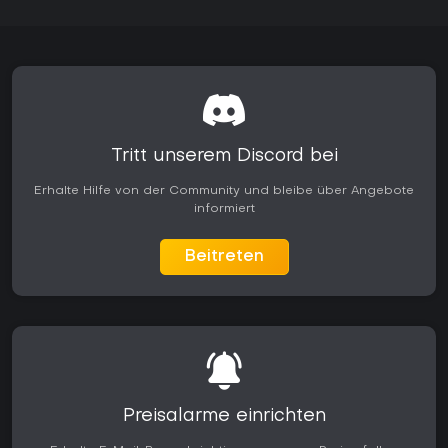
Tritt unserem Discord bei
Erhalte Hilfe von der Community und bleibe über Angebote
informiert
Beitreten
Preisalarme einrichten