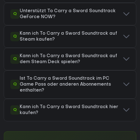
Unterstützt To Carry a Sword Soundtrack
Q
GeForce NOW?
Kann ich To Carry a Sword Soundtrack auf
Q
Steam kaufen?
Kann ich To Carry a Sword Soundtrack auf
Q
dem Steam Deck spielen?
Ist To Carry a Sword Soundtrack im PC
Q
Game Pass oder anderen Abonnements
enthalten?
Kann ich To Carry a Sword Soundtrack hier
Q
kaufen?