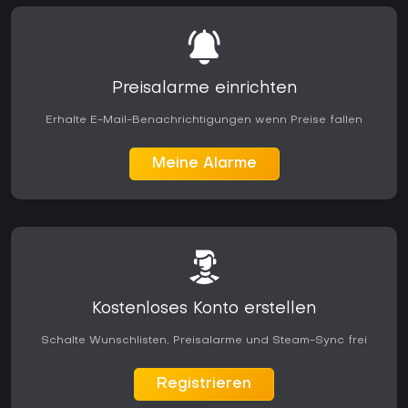
Preisalarme einrichten
Erhalte E-Mail-Benachrichtigungen wenn Preise fallen
Meine Alarme
Kostenloses Konto erstellen
Schalte Wunschlisten, Preisalarme und Steam-Sync frei
Registrieren