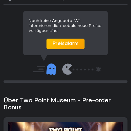
Noch keine Angebote. Wir
informieren dich, sobald neue Preise
verfügbar sind.
Preisalarm
Über Two Point Museum - Pre-order
Bonus