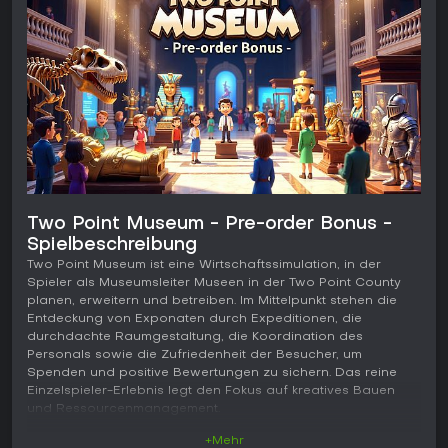
Two Point Museum - Pre-order Bonus -
Spielbeschreibung
Two Point Museum ist eine Wirtschaftssimulation, in der
Spieler als Museumsleiter Museen in der Two Point County
planen, erweitern und betreiben. Im Mittelpunkt stehen die
Entdeckung von Exponaten durch Expeditionen, die
durchdachte Raumgestaltung, die Koordination des
Personals sowie die Zufriedenheit der Besucher, um
Spenden und positive Bewertungen zu sichern. Das reine
Einzelspieler-Erlebnis legt den Fokus auf kreatives Bauen
und Ressourcenmanagement.
+Mehr
Gameplay