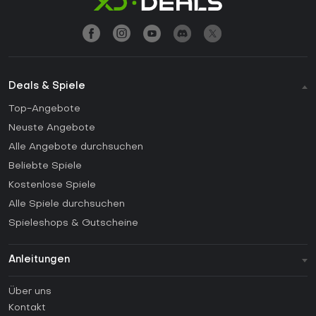
Deals & Spiele
Top-Angebote
Neuste Angebote
Alle Angebote durchsuchen
Beliebte Spiele
Kostenlose Spiele
Alle Spiele durchsuchen
Spieleshops & Gutscheine
Anleitungen
FAQ
Über uns
Anleitungen
Kontakt