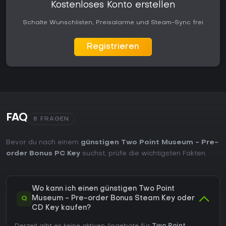
Kostenloses Konto erstellen
Schalte Wunschlisten, Preisalarme und Steam-Sync frei
Registrieren
FAQ
8 FRAGEN
Bevor du nach einem
günstigen Two Point Museum - Pre-
order Bonus PC Key
suchst, prüfe die wichtigsten Fakten.
Wo kann ich einen günstigen Two Point
Q
Museum - Pre-order Bonus Steam Key oder
CD Key kaufen?