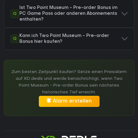
Ist Two Point Museum - Pre-order Bonus im
Q
PC Game Pass oder anderen Abonnements
enthalten?
Kann ich Two Point Museum - Pre-order
Q
Bonus hier kaufen?
Zum besten Zeitpunkt kaufen? Setze einen Preisalarm
auf XD.deals und werde benachrichtigt, wenn Two
Point Museum - Pre-order Bonus sein nächstes
historisches Tief erreicht.
Alarm erstellen