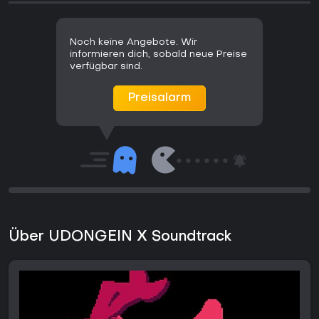
Noch keine Angebote. Wir
informieren dich, sobald neue Preise
verfügbar sind.
Preisalarm
Über UDONGEIN X Soundtrack