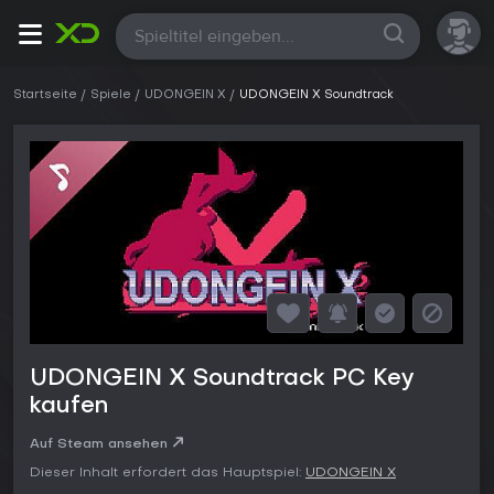
Alle
Startseite
Spiele
UDONGEIN X
UDONGEIN X Soundtrack
UDONGEIN X Soundtrack PC Key
kaufen
Auf Steam ansehen
Dieser Inhalt erfordert das Hauptspiel:
UDONGEIN X