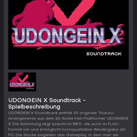
UDONGEIN X Soundtrack -
Spielbeschreibung
UDONGEIN X Soundtrack enthält 35 originale Touhou-
Arrangements aus dem 2D-Bullet-Hell-Plattformer UDONGEIN
X. Die Sammlung liegt sowohl im MP3- als auch im FLAC-
Format vor und ermöglicht hochqualitative Wiedergabe am
PC. Die Stücke begleiten das Gameplay, in dem man als