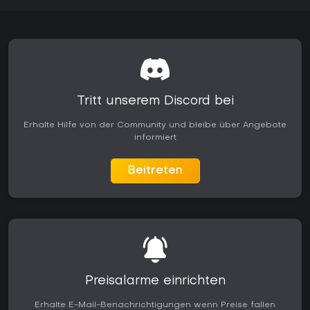
Tritt unserem Discord bei
Erhalte Hilfe von der Community und bleibe über Angebote
informiert
Beitreten
Preisalarme einrichten
Erhalte E-Mail-Benachrichtigungen wenn Preise fallen