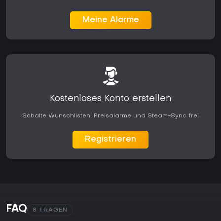
Meine Alarme
Kostenloses Konto erstellen
Schalte Wunschlisten, Preisalarme und Steam-Sync frei
Registrieren
FAQ
8 FRAGEN