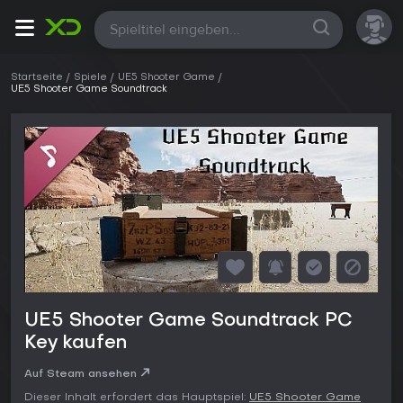
Alle
Startseite
Spiele
UE5 Shooter Game
UE5 Shooter Game Soundtrack
UE5 Shooter Game Soundtrack PC
Key kaufen
Auf Steam ansehen
Dieser Inhalt erfordert das Hauptspiel:
UE5 Shooter Game