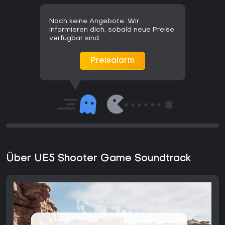
Noch keine Angebote. Wir
informieren dich, sobald neue Preise
verfügbar sind.
Preisalarm
Über UE5 Shooter Game Soundtrack