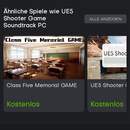
Ähnliche Spiele wie UE5
Shooter Game
ALLE ANZEIGEN
Soundtrack PC
Class Five Memorial GAME
UE5 Shooter 
Kostenlos
Kostenlos