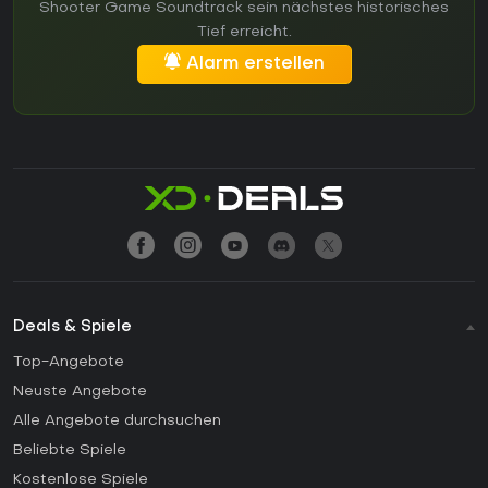
Shooter Game Soundtrack sein nächstes historisches
Tief erreicht.
Alarm erstellen
Deals & Spiele
Top-Angebote
Neuste Angebote
Alle Angebote durchsuchen
Beliebte Spiele
Kostenlose Spiele