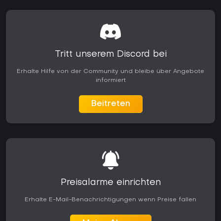
Tritt unserem Discord bei
Erhalte Hilfe von der Community und bleibe über Angebote
informiert
Beitreten
Preisalarme einrichten
Erhalte E-Mail-Benachrichtigungen wenn Preise fallen