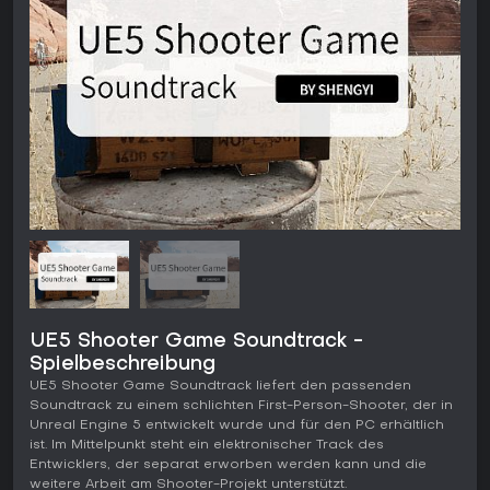
UE5 Shooter Game Soundtrack -
Spielbeschreibung
UE5 Shooter Game Soundtrack liefert den passenden
Soundtrack zu einem schlichten First-Person-Shooter, der in
Unreal Engine 5 entwickelt wurde und für den PC erhältlich
ist. Im Mittelpunkt steht ein elektronischer Track des
Entwicklers, der separat erworben werden kann und die
weitere Arbeit am Shooter-Projekt unterstützt.