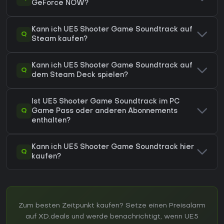
GeForce NOW?
Kann ich UE5 Shooter Game Soundtrack auf
Q
Steam kaufen?
Kann ich UE5 Shooter Game Soundtrack auf
Q
dem Steam Deck spielen?
Ist UE5 Shooter Game Soundtrack im PC
Q
Game Pass oder anderen Abonnements
enthalten?
Kann ich UE5 Shooter Game Soundtrack hier
Q
kaufen?
Zum besten Zeitpunkt kaufen? Setze einen Preisalarm
auf XD.deals und werde benachrichtigt, wenn UE5