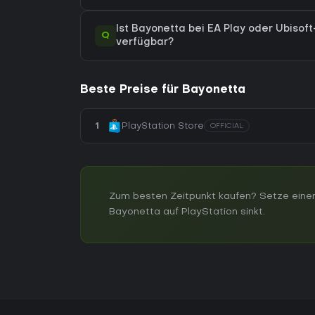
Ist Bayonetta bei EA Play oder Ubisoft
Q
verfügbar?
Beste Preise für Bayonetta
1
PlayStation Store
OFFICIAL
Zum besten Zeitpunkt kaufen? Setze einen
Bayonetta auf PlayStation sinkt.