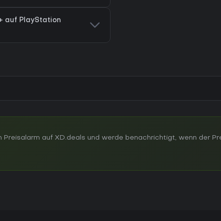
+ auf PlayStation
 Preisalarm auf XD.deals und werde benachrichtigt, wenn der Pr