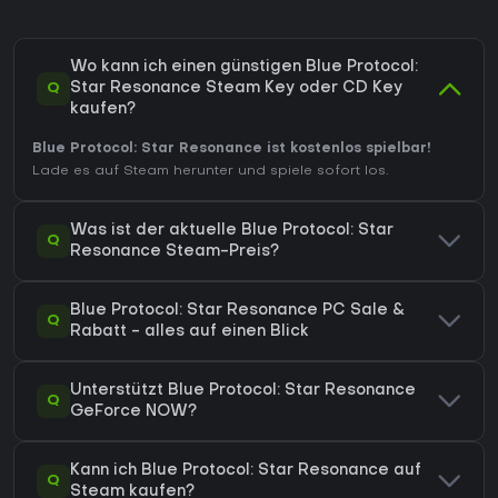
Wo kann ich einen günstigen Blue Protocol:
Q
Star Resonance Steam Key oder CD Key
kaufen?
Blue Protocol: Star Resonance ist kostenlos spielbar!
Lade es auf Steam herunter und spiele sofort los.
Was ist der aktuelle Blue Protocol: Star
Q
Resonance Steam-Preis?
Blue Protocol: Star Resonance PC Sale &
Q
Rabatt - alles auf einen Blick
Unterstützt Blue Protocol: Star Resonance
Q
GeForce NOW?
Kann ich Blue Protocol: Star Resonance auf
Q
Steam kaufen?