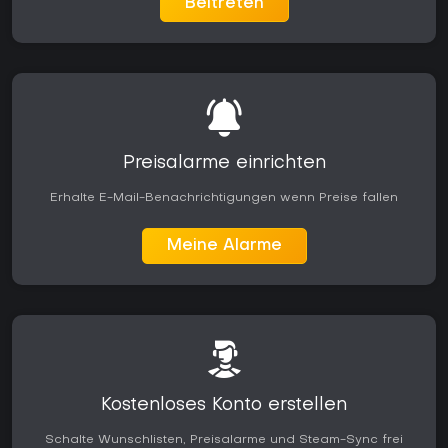
Beitreten
Preisalarme einrichten
Erhalte E-Mail-Benachrichtigungen wenn Preise fallen
Meine Alarme
Kostenloses Konto erstellen
Schalte Wunschlisten, Preisalarme und Steam-Sync frei