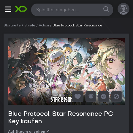
Alle
Startseite
Spiele
Action
Blue Protocol: Star Resonance
Blue Protocol: Star Resonance PC
Key kaufen
Auf Steam ansehen