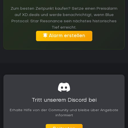
Zum besten Zeitpunkt kaufen? Setze einen Preisalarm
auf XD.deals und werde benachrichtigt, wenn Blue
Protocol: Star Resonance sein nächstes historisches
Tief erreicht.
Alarm erstellen
Tritt unserem Discord bei
Erhalte Hilfe von der Community und bleibe über Angebote
informiert