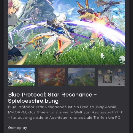
Blue Protocol: Star Resonance -
Spielbeschreibung
Blue Protocol: Star Resonance ist ein Free-to-Play Anime-
MMORPG, das Spieler in die weite Welt von Regnus entführt
- für actiongeladene Abenteuer und soziale Treffen am PC.
Gameplay