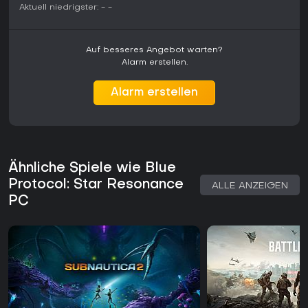
Aktuell niedrigster:
-
-
Auf besseres Angebot warten?
Alarm erstellen.
Alarm erstellen
Ähnliche Spiele wie Blue
Protocol: Star Resonance
ALLE ANZEIGEN
PC