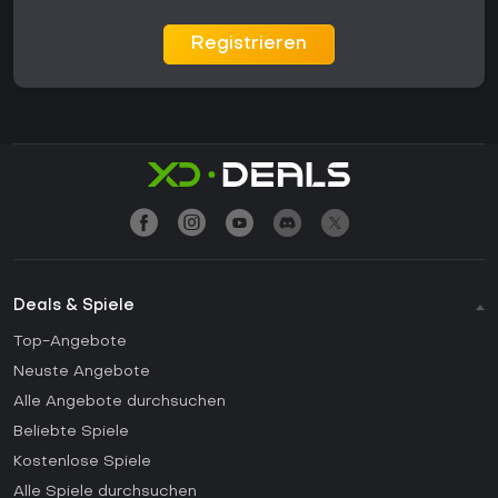
Registrieren
Deals & Spiele
Top-Angebote
Neuste Angebote
Alle Angebote durchsuchen
Beliebte Spiele
Kostenlose Spiele
Alle Spiele durchsuchen