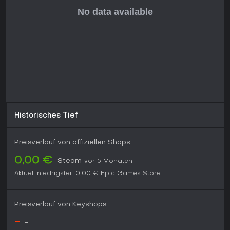
Historisches Tief
Preisverlauf von offiziellen Shops
0,00 €
Steam
vor 5 Monaten
Aktuell niedrigster:
0,00 €
Epic Games Store
Preisverlauf von Keyshops
-
-
-