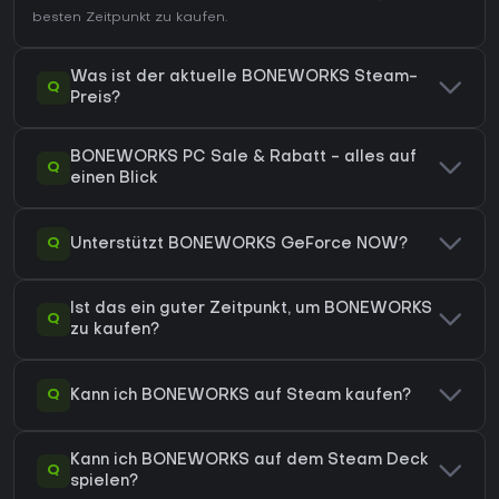
besten Zeitpunkt zu kaufen.
Was ist der aktuelle BONEWORKS Steam-
Q
Preis?
BONEWORKS PC Sale & Rabatt - alles auf
Q
einen Blick
Q
Unterstützt BONEWORKS GeForce NOW?
Ist das ein guter Zeitpunkt, um BONEWORKS
Q
zu kaufen?
Q
Kann ich BONEWORKS auf Steam kaufen?
Kann ich BONEWORKS auf dem Steam Deck
Q
spielen?