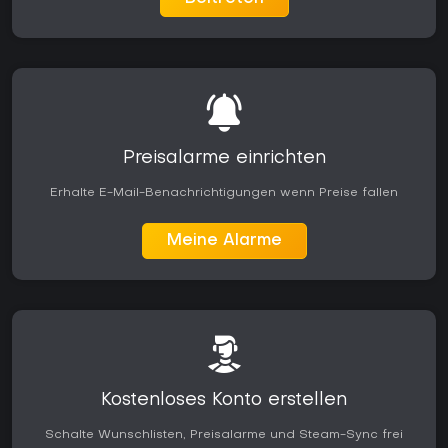
Preisalarme einrichten
Erhalte E-Mail-Benachrichtigungen wenn Preise fallen
Meine Alarme
Kostenloses Konto erstellen
Schalte Wunschlisten, Preisalarme und Steam-Sync frei