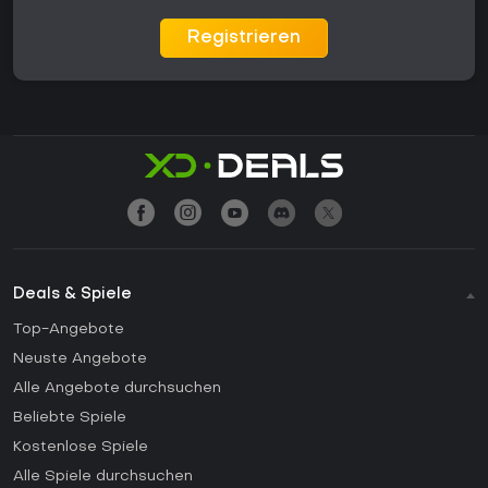
Registrieren
Deals & Spiele
Top-Angebote
Neuste Angebote
Alle Angebote durchsuchen
Beliebte Spiele
Kostenlose Spiele
Alle Spiele durchsuchen