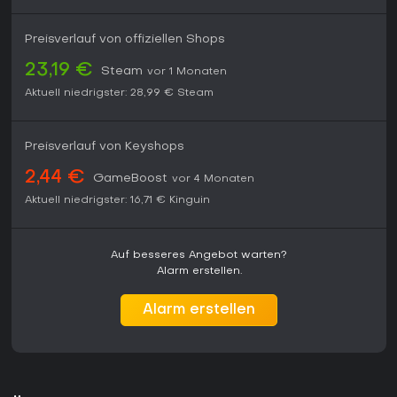
Preisverlauf von offiziellen Shops
23,19 €
Steam
vor 1 Monaten
Aktuell niedrigster:
28,99 €
Steam
Preisverlauf von Keyshops
2,44 €
GameBoost
vor 4 Monaten
Aktuell niedrigster:
16,71 €
Kinguin
Auf besseres Angebot warten?
Alarm erstellen.
Alarm erstellen