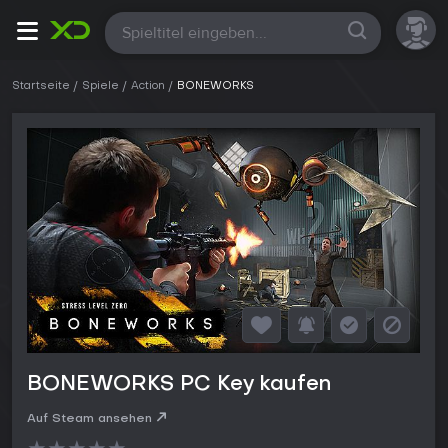
Alle
Startseite
Spiele
Action
BONEWORKS
BONEWORKS PC Key kaufen
Auf Steam ansehen