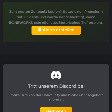
Zum besten Zeitpunkt kaufen? Setze einen Preisalarm
auf XD.deals und werde benachrichtigt, wenn
BONEWORKS sein nächstes historisches Tief erreicht.
Alarm erstellen
Tritt unserem Discord bei
Erhalte Hilfe von der Community und bleibe über Angebote
informiert
Beitreten