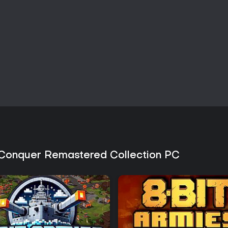
Conquer Remastered Collection PC