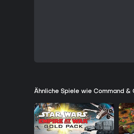
Ähnliche Spiele wie Command & 