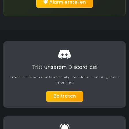
Alarm erstellen
Tritt unserem Discord bei
Erhalte Hilfe von der Community und bleibe über Angebote
informiert
Beitreten