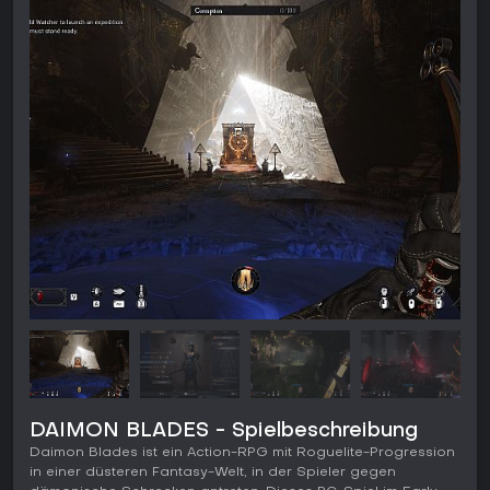
DAIMON BLADES - Spielbeschreibung
Daimon Blades ist ein Action-RPG mit Roguelite-Progression
in einer düsteren Fantasy-Welt, in der Spieler gegen