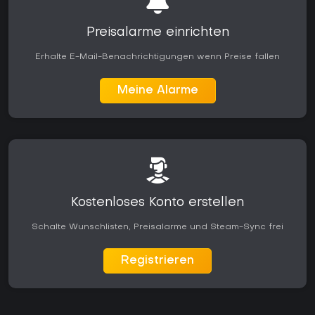
Preisalarme einrichten
Erhalte E-Mail-Benachrichtigungen wenn Preise fallen
Meine Alarme
Kostenloses Konto erstellen
Schalte Wunschlisten, Preisalarme und Steam-Sync frei
Registrieren