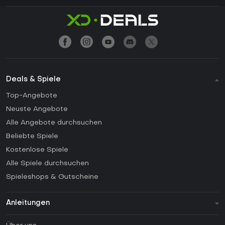
Deals & Spiele
Top-Angebote
Neuste Angebote
Alle Angebote durchsuchen
Beliebte Spiele
Kostenlose Spiele
Alle Spiele durchsuchen
Spieleshops & Gutscheine
Anleitungen
FAQ