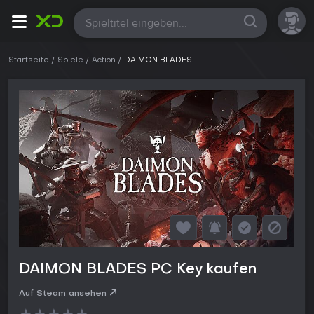
Alle
Startseite
Spiele
Action
DAIMON BLADES
DAIMON BLADES PC Key kaufen
Auf Steam ansehen