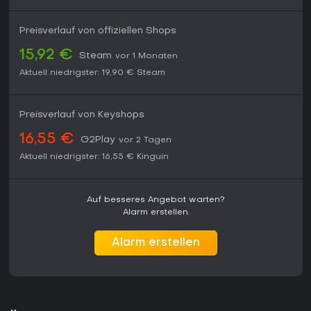
Preisverlauf von offiziellen Shops
15,92 €
Steam
vor 1 Monaten
Aktuell niedrigster:
19,90 €
Steam
Preisverlauf von Keyshops
16,55 €
G2Play
vor 2 Tagen
Aktuell niedrigster:
16,55 €
Kinguin
Auf besseres Angebot warten?
Alarm erstellen.
Alarm erstellen