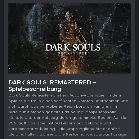
DARK SOULS: REMASTERED -
Spielbeschreibung
Dark Souls Remastered ist ein Action-Rollenspiel, in dem
Spieler die Rolle eines verfluchten Untoten übernehmen und
sich durch das verwobene Reich Lordran kämpfen. Im
Mittelpunkt stehen gezielte Erkundung, anspruchsvolle
Kämpfe und der Aufstieg durch gesammelte Seelen. Auf der
PS5 läuft das Spiel mit 60 Bildern pro Sekunde und
verbesserter Auflösung - die ursprüngliche Atmosphäre
bleibt erhalten, während die Performance spürbar flüssiger