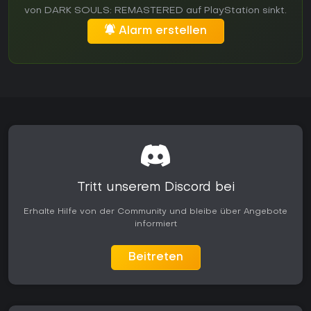
von DARK SOULS: REMASTERED auf PlayStation sinkt.
Alarm erstellen
Tritt unserem Discord bei
Erhalte Hilfe von der Community und bleibe über Angebote
informiert
Beitreten