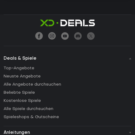
Deals & Spiele
Top-Angebote
Neuste Angebote
Alle Angebote durchsuchen
Beliebte Spiele
Kostenlose Spiele
Alle Spiele durchsuchen
Spieleshops & Gutscheine
Anleitungen