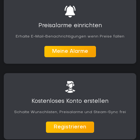
Preisalarme einrichten
Erhalte E-Mail-Benachrichtigungen wenn Preise fallen
Meine Alarme
Kostenloses Konto erstellen
Schalte Wunschlisten, Preisalarme und Steam-Sync frei
Registrieren