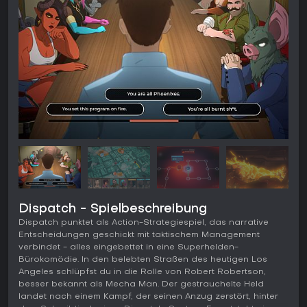
Dispatch - Spielbeschreibung
Dispatch punktet als Action-Strategiespiel, das narrative
Entscheidungen geschickt mit taktischem Management
verbindet - alles eingebettet in eine Superhelden-
Bürokomödie. In den belebten Straßen des heutigen Los
Angeles schlüpfst du in die Rolle von Robert Robertson,
besser bekannt als Mecha Man. Der gestrauchelte Held
landet nach einem Kampf, der seinen Anzug zerstört, hinter