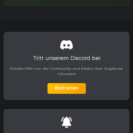
Tritt unserem Discord bei
Erhalte Hilfe von der Community und bleibe über Angebote
informiert
Beitreten