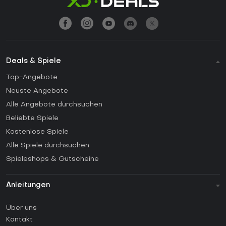
Deals & Spiele
Top-Angebote
Neuste Angebote
Alle Angebote durchsuchen
Beliebte Spiele
Kostenlose Spiele
Alle Spiele durchsuchen
Spieleshops & Gutscheine
Anleitungen
FAQ
Über uns
Anleitungen
Kontakt