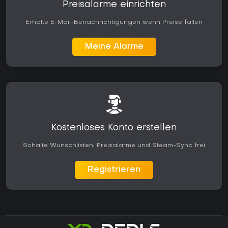
Preisalarme einrichten
Erhalte E-Mail-Benachrichtigungen wenn Preise fallen
Meine Alarme
Kostenloses Konto erstellen
Schalte Wunschlisten, Preisalarme und Steam-Sync frei
Registrieren