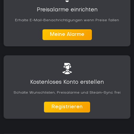
Preisalarme einrichten
Erhalte E-Mail-Benachrichtigungen wenn Preise fallen
Meine Alarme
Kostenloses Konto erstellen
Schalte Wunschlisten, Preisalarme und Steam-Sync frei
Registrieren