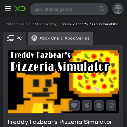
Alle
Startseite
Spiele
Free To Play
Freddy Fazbear's Pizzeria Simulator
PC
Xbox One & Xbox Series
Freddy Fazbear's Pizzeria Simulator