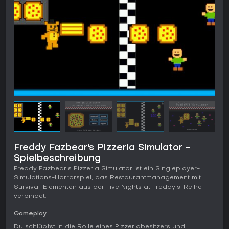
Freddy Fazbear's Pizzeria Simulator -
Spielbeschreibung
Freddy Fazbear's Pizzeria Simulator ist ein Singleplayer-
Simulations-Horrorspiel, das Restaurantmanagement mit
Survival-Elementen aus der Five Nights at Freddy's-Reihe
verbindet.
Gameplay
Du schlüpfst in die Rolle eines Pizzeriabesitzers und