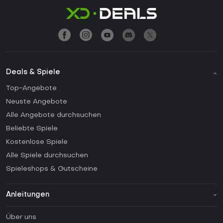
Deals & Spiele
Top-Angebote
Neuste Angebote
Alle Angebote durchsuchen
Beliebte Spiele
Kostenlose Spiele
Alle Spiele durchsuchen
Spieleshops & Gutscheine
Anleitungen
FAQ
Über uns