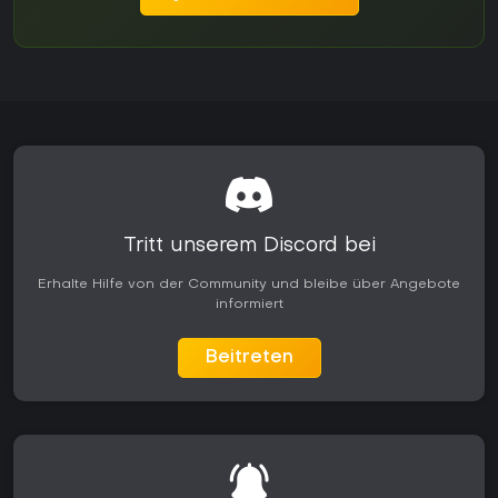
Tritt unserem Discord bei
Erhalte Hilfe von der Community und bleibe über Angebote
informiert
Beitreten