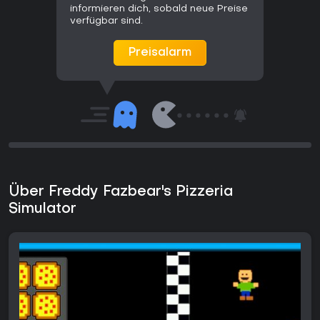
informieren dich, sobald neue Preise
verfügbar sind.
Preisalarm
Über Freddy Fazbear's Pizzeria
Simulator