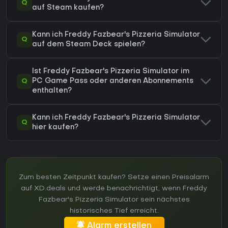
Q
auf Steam kaufen?
Kann ich Freddy Fazbear's Pizzeria Simulator
Q
auf dem Steam Deck spielen?
Ist Freddy Fazbear's Pizzeria Simulator im
Q
PC Game Pass oder anderen Abonnements
enthalten?
Kann ich Freddy Fazbear's Pizzeria Simulator
Q
hier kaufen?
Zum besten Zeitpunkt kaufen? Setze einen Preisalarm
auf XD.deals und werde benachrichtigt, wenn Freddy
Fazbear's Pizzeria Simulator sein nächstes
historisches Tief erreicht.
Alarm erstellen