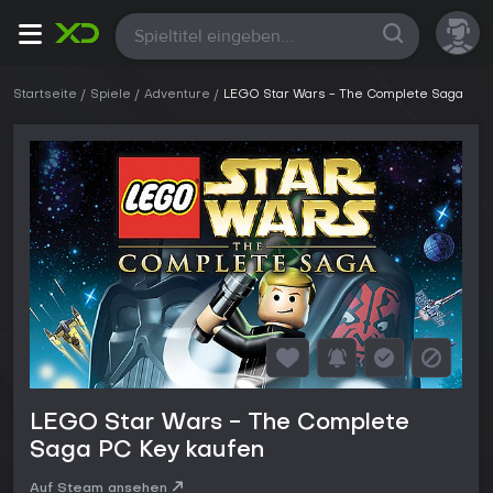
Alle
Startseite
Spiele
Adventure
LEGO Star Wars - The Complete Saga
LEGO Star Wars - The Complete
Saga PC Key kaufen
Auf Steam ansehen