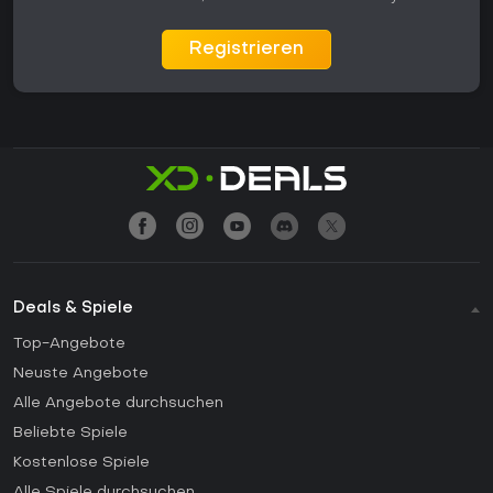
Registrieren
Deals & Spiele
Top-Angebote
Neuste Angebote
Alle Angebote durchsuchen
Beliebte Spiele
Kostenlose Spiele
Alle Spiele durchsuchen