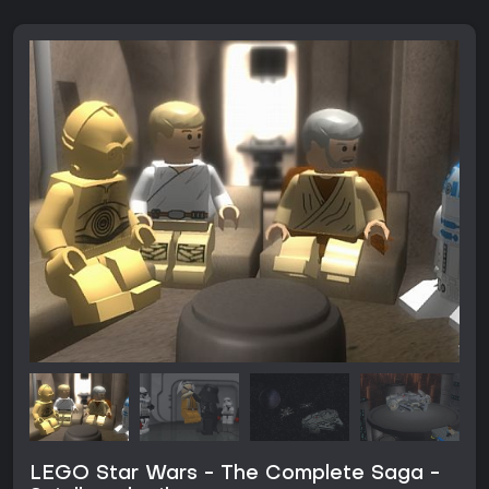
LEGO Star Wars - The Complete Saga -