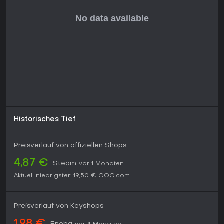
Historisches Tief
Preisverlauf von offiziellen Shops
4,87 €
Steam
vor 1 Monaten
Aktuell niedrigster:
19,50 €
GOG.com
Preisverlauf von Keyshops