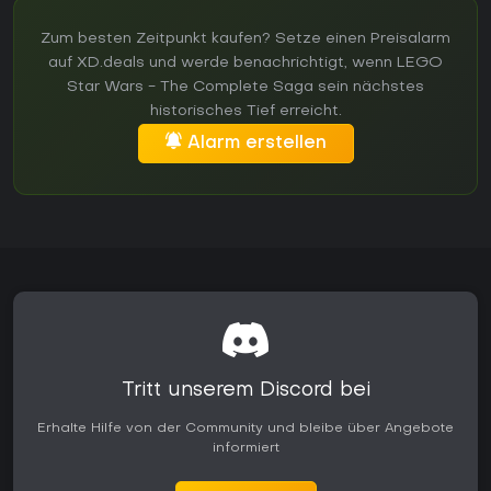
Zum besten Zeitpunkt kaufen? Setze einen Preisalarm
auf XD.deals und werde benachrichtigt, wenn LEGO
Star Wars - The Complete Saga sein nächstes
historisches Tief erreicht.
Alarm erstellen
Tritt unserem Discord bei
Erhalte Hilfe von der Community und bleibe über Angebote
informiert