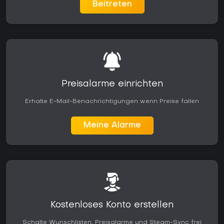
Beitreten
Preisalarme einrichten
Erhalte E-Mail-Benachrichtigungen wenn Preise fallen
Meine Alarme
Kostenloses Konto erstellen
Schalte Wunschlisten, Preisalarme und Steam-Sync frei