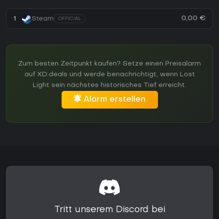
0,00 €
1
Steam
OFFICIAL
Zum besten Zeitpunkt kaufen? Setze einen Preisalarm
auf XD.deals und werde benachrichtigt, wenn Lost
Light sein nächstes historisches Tief erreicht.
Alarm erstellen
Tritt unserem Discord bei