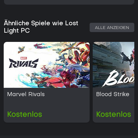
Ähnliche Spiele wie Lost
ALLE ANZEIGEN
Light PC
Marvel Rivals
Blood Strike
Kostenlos
Kostenlos