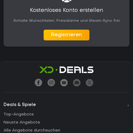
Kostenloses Konto erstellen
Schalte Wunschlisten, Preisalarme und Steam-Sync frei
Registrieren
Deals & Spiele
Top-Angebote
Neuste Angebote
Alle Angebote durchsuchen