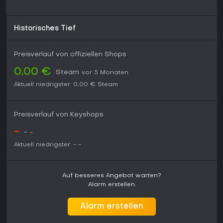
Historisches Tief
Preisverlauf von offiziellen Shops
0,00 €
Steam
vor 5 Monaten
Aktuell niedrigster:
0,00 €
Steam
Preisverlauf von Keyshops
-
-
-
Aktuell niedrigster:
-
-
Auf besseres Angebot warten?
Alarm erstellen.
Alarm erstellen