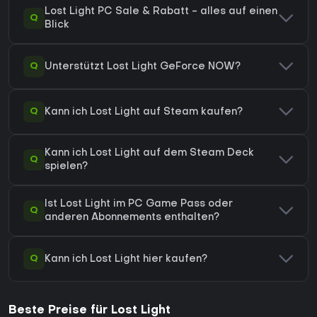
Lost Light PC Sale & Rabatt - alles auf einen
Q
Blick
Q
Unterstützt Lost Light GeForce NOW?
Q
Kann ich Lost Light auf Steam kaufen?
Kann ich Lost Light auf dem Steam Deck
Q
spielen?
Ist Lost Light im PC Game Pass oder
Q
anderen Abonnements enthalten?
Q
Kann ich Lost Light hier kaufen?
Beste Preise für Lost Light