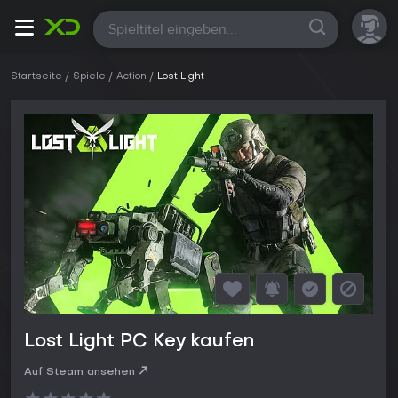
Alle
Startseite
Spiele
Action
Lost Light
Lost Light PC Key kaufen
Auf Steam ansehen