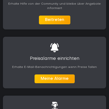
Erhalte Hilfe von der Community und bleibe über Angebote
informiert
Beitreten
Preisalarme einrichten
Erhalte E-Mail-Benachrichtigungen wenn Preise fallen
Meine Alarme