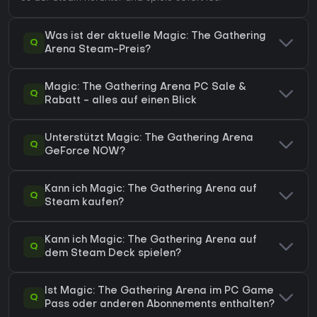
Was ist der aktuelle Magic: The Gathering
Q
Arena Steam-Preis?
Magic: The Gathering Arena PC Sale &
Q
Rabatt - alles auf einen Blick
Unterstützt Magic: The Gathering Arena
Q
GeForce NOW?
Kann ich Magic: The Gathering Arena auf
Q
Steam kaufen?
Kann ich Magic: The Gathering Arena auf
Q
dem Steam Deck spielen?
Ist Magic: The Gathering Arena im PC Game
Q
Pass oder anderen Abonnements enthalten?