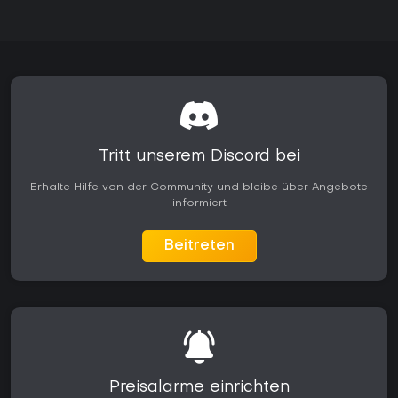
Tritt unserem Discord bei
Erhalte Hilfe von der Community und bleibe über Angebote
informiert
Beitreten
Preisalarme einrichten