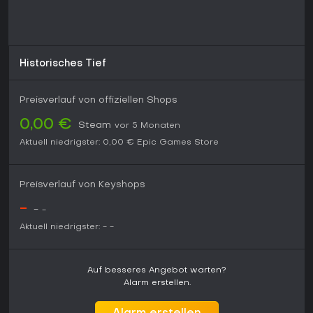
Historisches Tief
Preisverlauf von offiziellen Shops
0,00 €
Steam
vor 5 Monaten
Aktuell niedrigster:
0,00 €
Epic Games Store
Preisverlauf von Keyshops
-
-
-
Aktuell niedrigster:
-
-
Auf besseres Angebot warten?
Alarm erstellen.