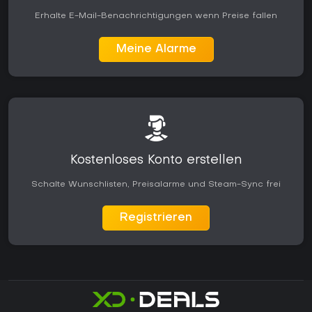
Erhalte E-Mail-Benachrichtigungen wenn Preise fallen
Meine Alarme
Kostenloses Konto erstellen
Schalte Wunschlisten, Preisalarme und Steam-Sync frei
Registrieren