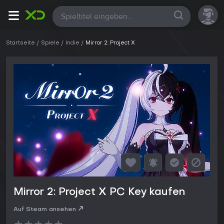
Alle
Startseite
Spiele
Indie
Mirror 2: Project X
Mirror 2: Project X PC Key kaufen
Auf Steam ansehen