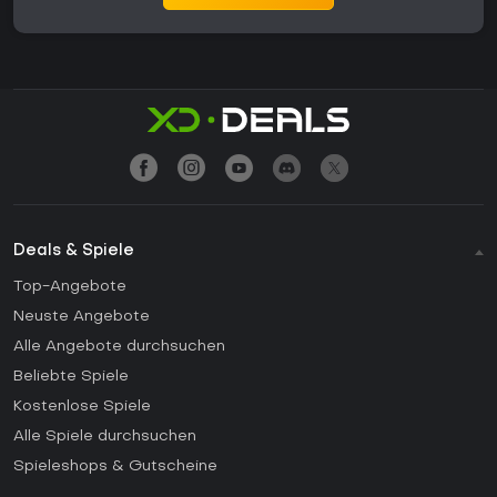
Deals & Spiele
Top-Angebote
Neuste Angebote
Alle Angebote durchsuchen
Beliebte Spiele
Kostenlose Spiele
Alle Spiele durchsuchen
Spieleshops & Gutscheine