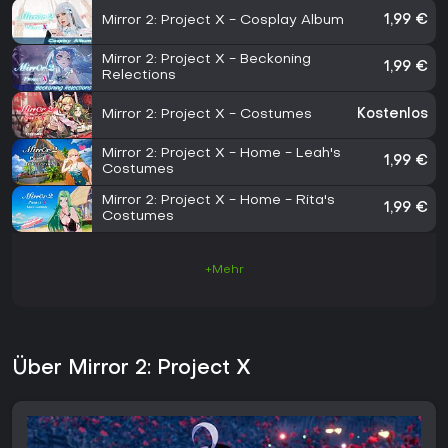
Mirror 2: Project X - Cosplay Album
1,99 €
Mirror 2: Project X - Beckoning
1,99 €
Relections
Mirror 2: Project X - Costumes
Kostenlos
Mirror 2: Project X - Home - Leah's
1,99 €
Costumes
Mirror 2: Project X - Home - Rita's
1,99 €
Costumes
+Mehr
Über Mirror 2: Project X