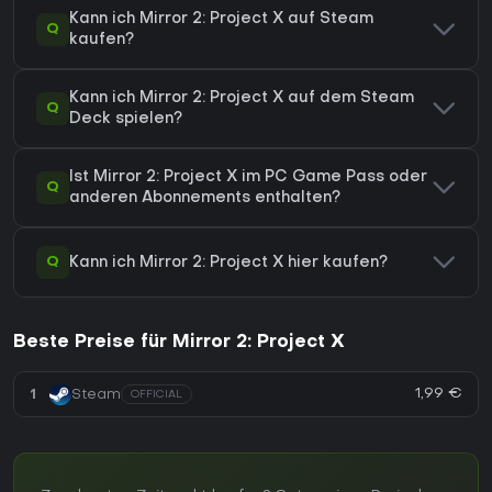
Kann ich Mirror 2: Project X auf Steam
Q
kaufen?
Kann ich Mirror 2: Project X auf dem Steam
Q
Deck spielen?
Ist Mirror 2: Project X im PC Game Pass oder
Q
anderen Abonnements enthalten?
Q
Kann ich Mirror 2: Project X hier kaufen?
Beste Preise für Mirror 2: Project X
1,99 €
1
Steam
OFFICIAL