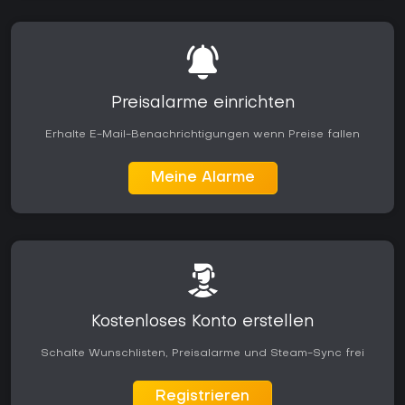
Preisalarme einrichten
Erhalte E-Mail-Benachrichtigungen wenn Preise fallen
Meine Alarme
Kostenloses Konto erstellen
Schalte Wunschlisten, Preisalarme und Steam-Sync frei
Registrieren