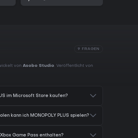
9 FRAGEN
wickelt von
Asobo Studio
. Veröffentlicht von
S im Microsoft Store kaufen?
olen kann ich MONOPOLY PLUS spielen?
 Xbox Game Pass enthalten?