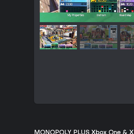
MONOPOLY PLUS Xbox One & Xbo