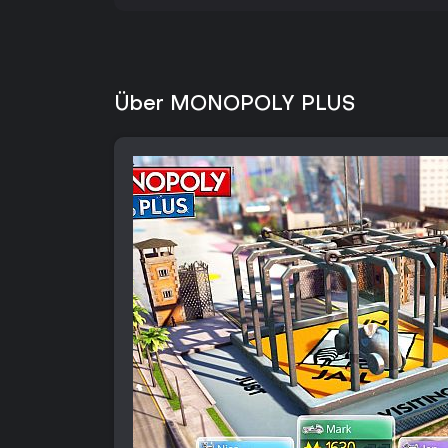
Über MONOPOLY PLUS