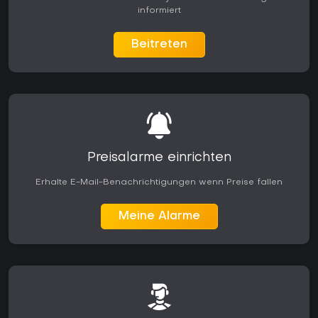
informiert
Beitreten
Preisalarme einrichten
Erhalte E-Mail-Benachrichtigungen wenn Preise fallen
Meine Alarme