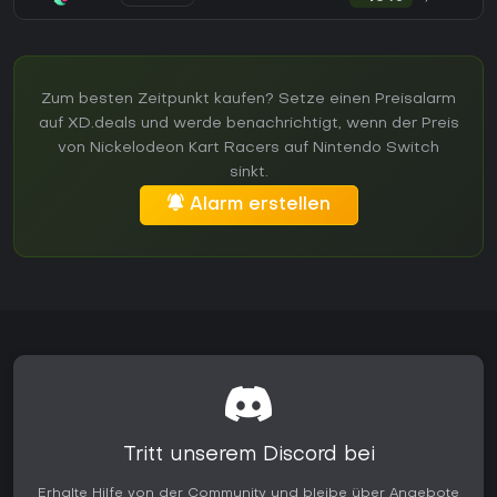
Zum besten Zeitpunkt kaufen? Setze einen Preisalarm
auf XD.deals und werde benachrichtigt, wenn der Preis
von Nickelodeon Kart Racers auf Nintendo Switch
sinkt.
Alarm erstellen
Tritt unserem Discord bei
Erhalte Hilfe von der Community und bleibe über Angebote