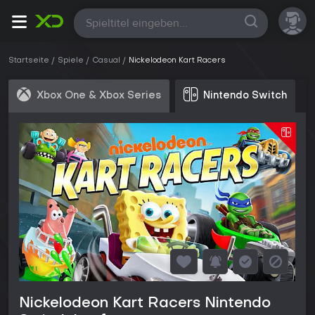
Alle
Startseite
Spiele
Casual
Nickelodeon Kart Racers
Xbox One & Xbox Series
Nintendo Switch
Nickelodeon Kart Racers Nintendo