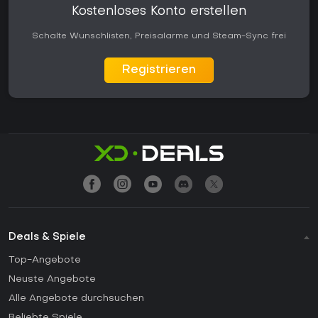
Kostenloses Konto erstellen
Schalte Wunschlisten, Preisalarme und Steam-Sync frei
Registrieren
Deals & Spiele
Top-Angebote
Neuste Angebote
Alle Angebote durchsuchen
Beliebte Spiele