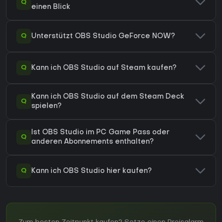
Q
einen Blick
Q
Unterstützt OBS Studio GeForce NOW?
Q
Kann ich OBS Studio auf Steam kaufen?
Kann ich OBS Studio auf dem Steam Deck
Q
spielen?
Ist OBS Studio im PC Game Pass oder
Q
anderen Abonnements enthalten?
Q
Kann ich OBS Studio hier kaufen?