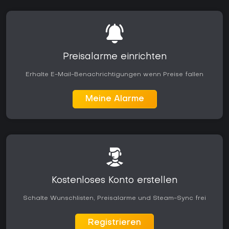
Preisalarme einrichten
Erhalte E-Mail-Benachrichtigungen wenn Preise fallen
Meine Alarme
Kostenloses Konto erstellen
Schalte Wunschlisten, Preisalarme und Steam-Sync frei
Registrieren