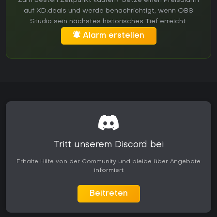
Zum besten Zeitpunkt kaufen? Setze einen Preisalarm
auf XD.deals und werde benachrichtigt, wenn OBS
Studio sein nächstes historisches Tief erreicht.
Alarm erstellen
Tritt unserem Discord bei
Erhalte Hilfe von der Community und bleibe über Angebote
informiert
Beitreten