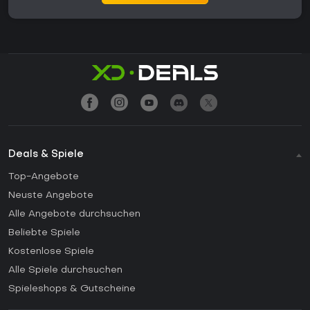
Deals & Spiele
Top-Angebote
Neuste Angebote
Alle Angebote durchsuchen
Beliebte Spiele
Kostenlose Spiele
Alle Spiele durchsuchen
Spieleshops & Gutscheine