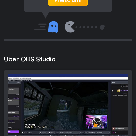
Preisalarm
Über OBS Studio