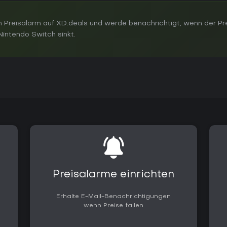
 Preisalarm auf XD.deals und werde benachrichtigt, wenn der Pr
intendo Switch sinkt.
Preisalarme einrichten
Erhalte E-Mail-Benachrichtigungen
wenn Preise fallen