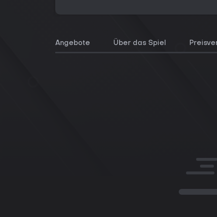
Angebote
Über das Spiel
Preisve