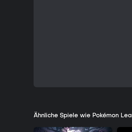
Ähnliche Spiele wie Pokémon Leaf