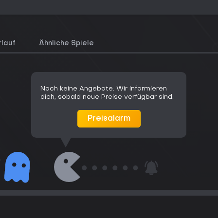
rlauf
Ähnliche Spiele
Noch keine Angebote. Wir informieren
dich, sobald neue Preise verfügbar sind.
Preisalarm