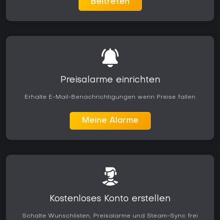
Beitreten
Preisalarme einrichten
Erhalte E-Mail-Benachrichtigungen wenn Preise fallen
Meine Alarme
Kostenloses Konto erstellen
Schalte Wunschlisten, Preisalarme und Steam-Sync frei