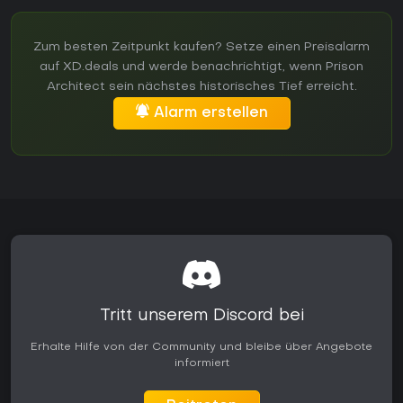
Zum besten Zeitpunkt kaufen? Setze einen Preisalarm
auf XD.deals und werde benachrichtigt, wenn Prison
Architect sein nächstes historisches Tief erreicht.
Alarm erstellen
Tritt unserem Discord bei
Erhalte Hilfe von der Community und bleibe über Angebote
informiert