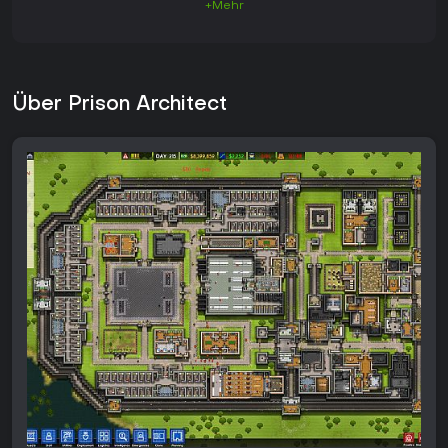
+Mehr
Über Prison Architect