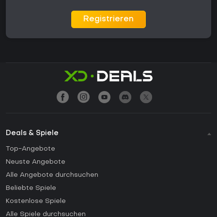
Registrieren
Deals & Spiele
Top-Angebote
Neuste Angebote
Alle Angebote durchsuchen
Beliebte Spiele
Kostenlose Spiele
Alle Spiele durchsuchen