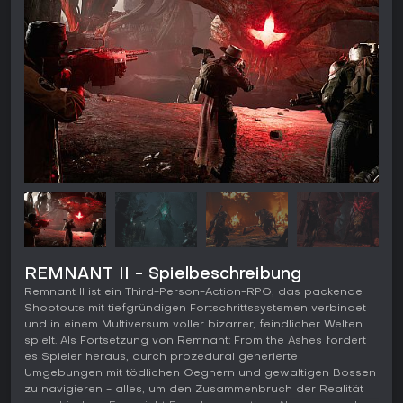
REMNANT II - Spielbeschreibung
Remnant II ist ein Third-Person-Action-RPG, das packende
Shootouts mit tiefgründigen Fortschrittssystemen verbindet
und in einem Multiversum voller bizarrer, feindlicher Welten
spielt. Als Fortsetzung von Remnant: From the Ashes fordert
es Spieler heraus, durch prozedural generierte
Umgebungen mit tödlichen Gegnern und gewaltigen Bossen
zu navigieren - alles, um den Zusammenbruch der Realität