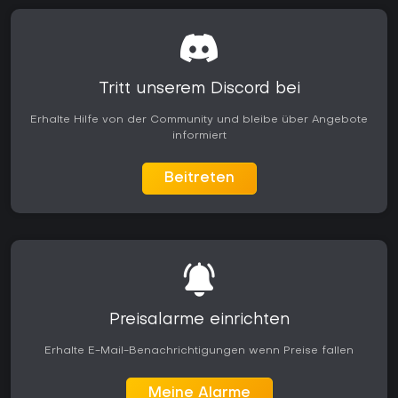
Tritt unserem Discord bei
Erhalte Hilfe von der Community und bleibe über Angebote
informiert
Beitreten
Preisalarme einrichten
Erhalte E-Mail-Benachrichtigungen wenn Preise fallen
Meine Alarme