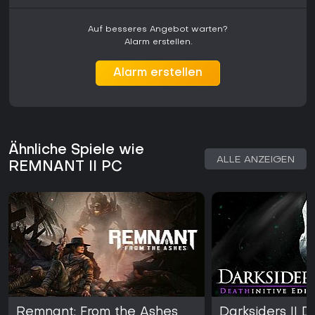
Auf besseres Angebot warten?
Alarm erstellen.
Alarm erstellen
Ähnliche Spiele wie
ALLE ANZEIGEN
REMNANT II PC
Remnant: From the Ashes
Darksiders II D