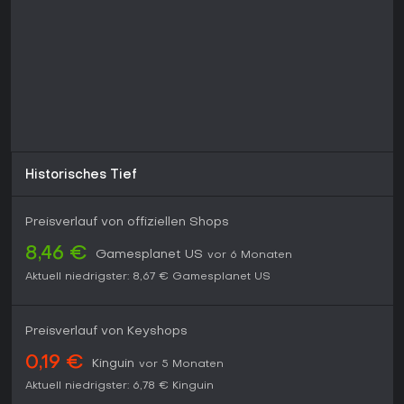
Historisches Tief
Preisverlauf von offiziellen Shops
8,46 €
Gamesplanet US
vor 6 Monaten
Aktuell niedrigster:
8,67 €
Gamesplanet US
Preisverlauf von Keyshops
0,19 €
Kinguin
vor 5 Monaten
Aktuell niedrigster:
6,78 €
Kinguin