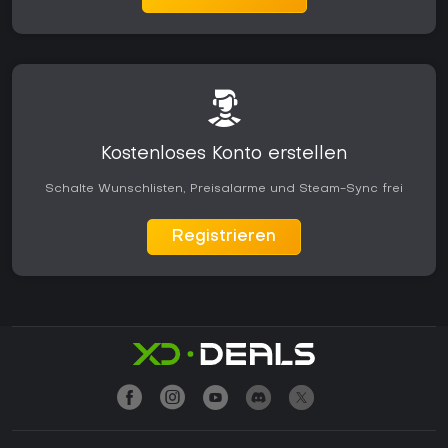
Kostenloses Konto erstellen
Schalte Wunschlisten, Preisalarme und Steam-Sync frei
Registrieren