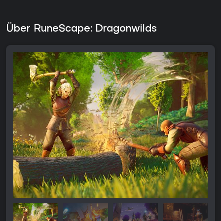
Über RuneScape: Dragonwilds