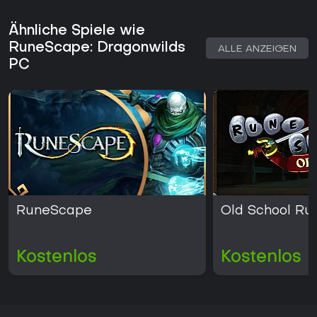
Ähnliche Spiele wie
RuneScape: Dragonwilds
ALLE ANZEIGEN
PC
RuneScape
Old School R
Kostenlos
Kostenlos