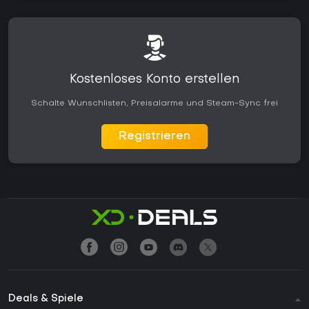
Kostenloses Konto erstellen
Schalte Wunschlisten, Preisalarme und Steam-Sync frei
Registrieren
Deals & Spiele