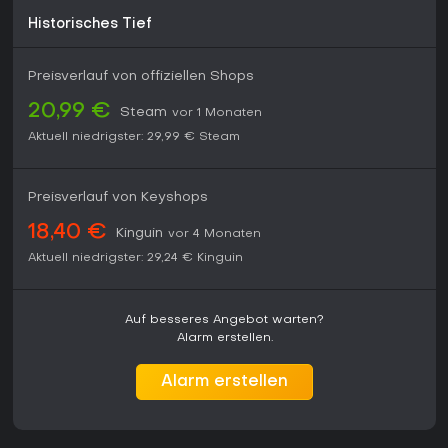
Historisches Tief
Preisverlauf von offiziellen Shops
20,99 €
Steam
vor 1 Monaten
Aktuell niedrigster:
29,99 €
Steam
Preisverlauf von Keyshops
18,40 €
Kinguin
vor 4 Monaten
Aktuell niedrigster:
29,24 €
Kinguin
Auf besseres Angebot warten?
Alarm erstellen.
Alarm erstellen