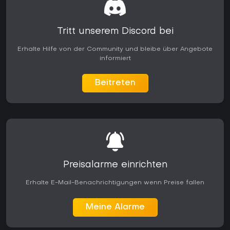
Tritt unserem Discord bei
Erhalte Hilfe von der Community und bleibe über Angebote
informiert
Beitreten
Preisalarme einrichten
Erhalte E-Mail-Benachrichtigungen wenn Preise fallen
Meine Alarme