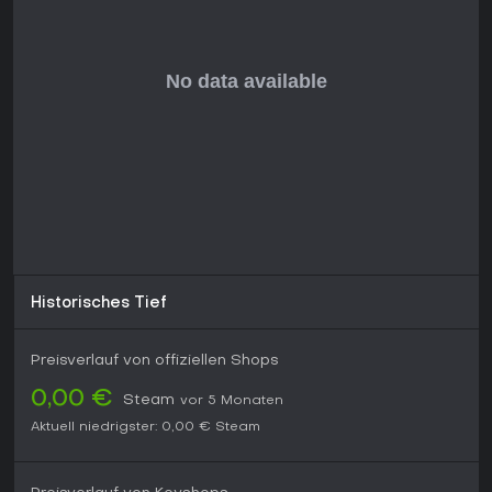
Historisches Tief
Preisverlauf von offiziellen Shops
0,00 €
Steam
vor 5 Monaten
Aktuell niedrigster:
0,00 €
Steam