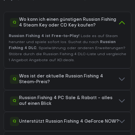
Wo kann ich einen günstigen Russian Fishing
Q
4 Steam Key oder CD Key kaufen?
Russian Fishing 4 ist Free-to-Play!
Lade es auf Steam
herunter und spiele sofort los. Suchst du nach
Russian
Fishing 4 DLC
, Spielwährung oder anderen Erweiterungen?
Stöbre durch die Russian Fishing 4 DLC-Liste
und vergleiche
1 Angebot Angebote auf XD.deals.
Was ist der aktuelle Russian Fishing 4
Q
Steam-Preis?
Russian Fishing 4 PC Sale & Rabatt - alles
Q
auf einen Blick
Q
Unterstützt Russian Fishing 4 GeForce NOW?