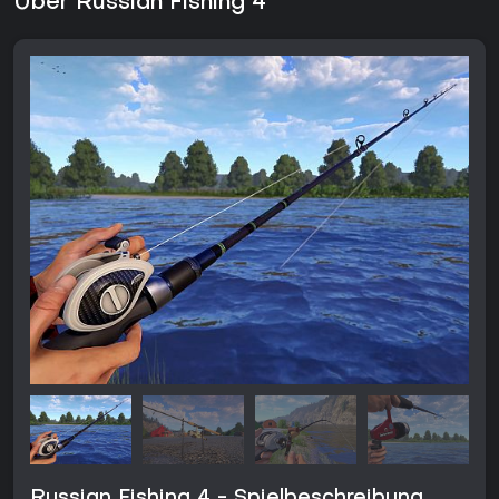
Über Russian Fishing 4
Russian Fishing 4 - Spielbeschreibung