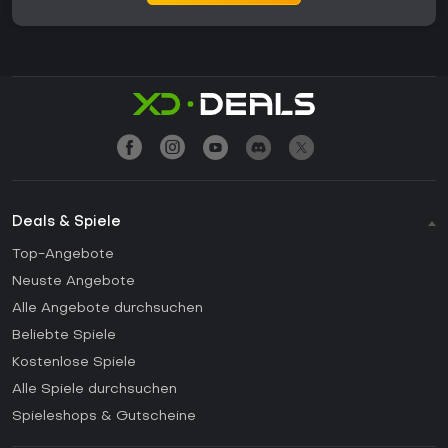
Deals & Spiele
Top-Angebote
Neuste Angebote
Alle Angebote durchsuchen
Beliebte Spiele
Kostenlose Spiele
Alle Spiele durchsuchen
Spieleshops & Gutscheine