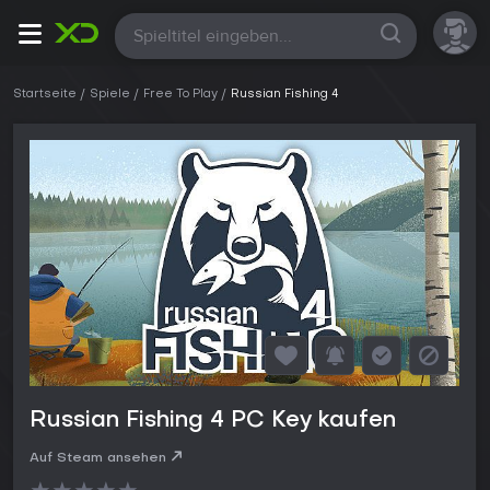
Alle
Startseite
Spiele
Free To Play
Russian Fishing 4
Russian Fishing 4 PC Key kaufen
Auf Steam ansehen