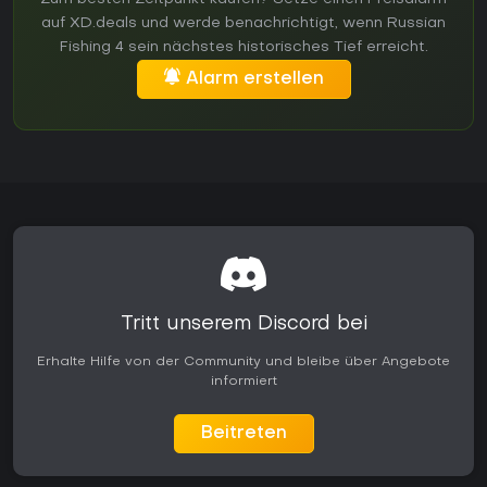
auf XD.deals und werde benachrichtigt, wenn Russian
Fishing 4 sein nächstes historisches Tief erreicht.
Alarm erstellen
Tritt unserem Discord bei
Erhalte Hilfe von der Community und bleibe über Angebote
informiert
Beitreten