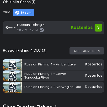
Offizielle Shops (1)
DRM:
Steam
Russian Fishing 4
Kostenlos
vor 21W
DRM:
Russian Fishing 4 DLC (3)
ALLE ANZEIGEN
Russian Fishing 4 - Amber Lake
Kostenlos
Russian Fishing 4 - Lower
Kostenlos
Tunguska River
Russian Fishing 4 - Norwegian Sea
Kostenlos