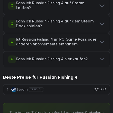
Kann ich Russian Fishing 4 auf Steam
Q
kaufen?
Kann ich Russian Fishing 4 auf dem Steam
Q
Deck spielen?
Ist Russian Fishing 4 im PC Game Pass oder
Q
anderen Abonnements enthalten?
Q
Kann ich Russian Fishing 4 hier kaufen?
Beste Preise für Russian Fishing 4
0,00 €
1
Steam
OFFICIAL
Zum besten Zeitpunkt kaufen? Setze einen Preisalarm