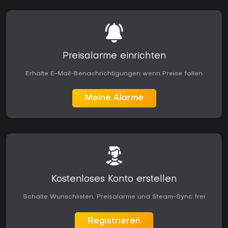
Preisalarme einrichten
Erhalte E-Mail-Benachrichtigungen wenn Preise fallen
Meine Alarme
Kostenloses Konto erstellen
Schalte Wunschlisten, Preisalarme und Steam-Sync frei
Registrieren