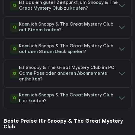
Ist das ein guter Zeitpunkt, um Snoopy & The
Q
Great Mystery Club zu kaufen?
Kann ich Snoopy & The Great Mystery Club
Q
auf Steam kaufen?
Kann ich Snoopy & The Great Mystery Club
Q
auf dem Steam Deck spielen?
Ist Snoopy & The Great Mystery Club im PC
Q
Game Pass oder anderen Abonnements
enthalten?
Kann ich Snoopy & The Great Mystery Club
Q
hier kaufen?
Beste Preise für Snoopy & The Great Mystery
Club