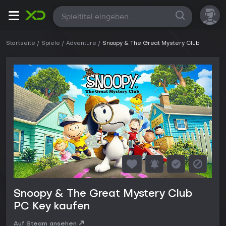
Alle
Startseite
Spiele
Adventure
Snoopy & The Great Mystery Club
Snoopy & The Great Mystery Club
PC Key kaufen
Auf Steam ansehen