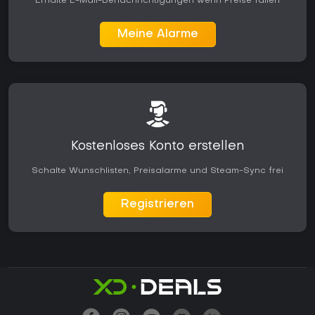
Erhalte E-Mail-Benachrichtigungen wenn Preise fallen
Meine Alarme
Kostenloses Konto erstellen
Schalte Wunschlisten, Preisalarme und Steam-Sync frei
Registrieren