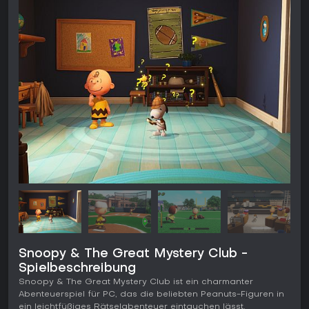
Snoopy & The Great Mystery Club -
Spielbeschreibung
Snoopy & The Great Mystery Club ist ein charmanter
Abenteuerspiel für PC, das die beliebten Peanuts-Figuren in
ein leichtfüßiges Rätselabenteuer eintauchen lässt.