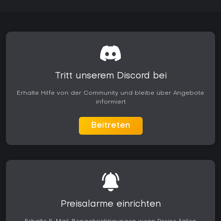
Tritt unserem Discord bei
Erhalte Hilfe von der Community und bleibe über Angebote
informiert
Beitreten
Preisalarme einrichten