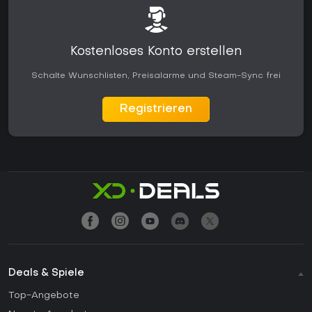
Kostenloses Konto erstellen
Schalte Wunschlisten, Preisalarme und Steam-Sync frei
Registrieren
Deals & Spiele
Top-Angebote