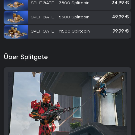
SPLITGATE - 3800 Splitcoin
34,99 €
SPLITGATE - 5500 Splitcoin
49,99 €
SPLITGATE - 11500 Splitcoin
99,99 €
Über Splitgate