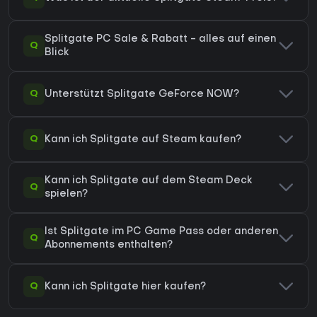
Splitgate PC Sale & Rabatt - alles auf einen
Q
Blick
Q
Unterstützt Splitgate GeForce NOW?
Q
Kann ich Splitgate auf Steam kaufen?
Kann ich Splitgate auf dem Steam Deck
Q
spielen?
Ist Splitgate im PC Game Pass oder anderen
Q
Abonnements enthalten?
Q
Kann ich Splitgate hier kaufen?