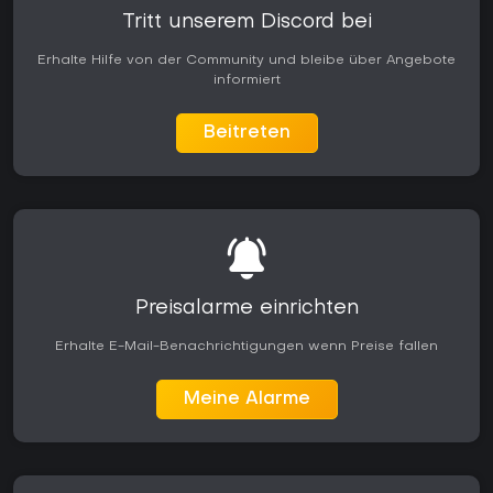
Tritt unserem Discord bei
Erhalte Hilfe von der Community und bleibe über Angebote
informiert
Beitreten
Preisalarme einrichten
Erhalte E-Mail-Benachrichtigungen wenn Preise fallen
Meine Alarme