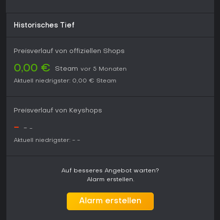
Historisches Tief
Preisverlauf von offiziellen Shops
0,00 €
Steam
vor 5 Monaten
Aktuell niedrigster:
0,00 €
Steam
Preisverlauf von Keyshops
-
-
-
Aktuell niedrigster:
-
-
Auf besseres Angebot warten?
Alarm erstellen.
Alarm erstellen