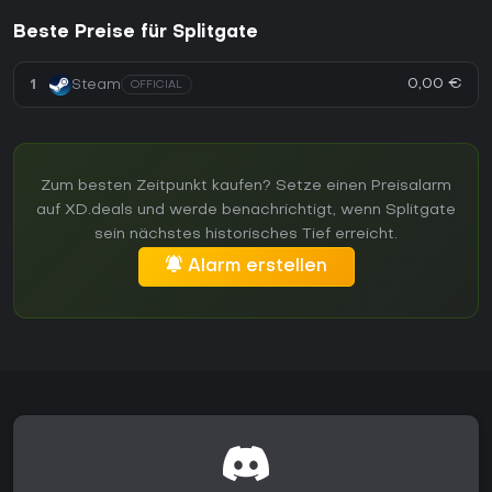
Beste Preise für Splitgate
0,00 €
1
Steam
OFFICIAL
Zum besten Zeitpunkt kaufen? Setze einen Preisalarm
auf XD.deals und werde benachrichtigt, wenn Splitgate
sein nächstes historisches Tief erreicht.
Alarm erstellen