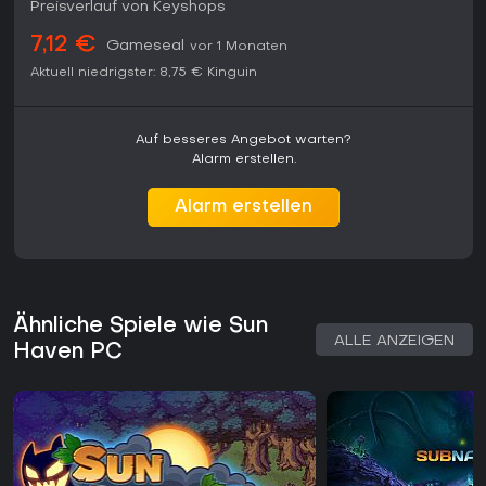
Preisverlauf von Keyshops
7,12 €
Gameseal
vor 1 Monaten
Aktuell niedrigster:
8,75 €
Kinguin
Auf besseres Angebot warten?
Alarm erstellen.
Alarm erstellen
Ähnliche Spiele wie Sun
ALLE ANZEIGEN
Haven PC