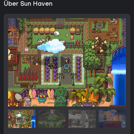
Über Sun Haven