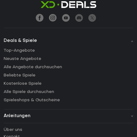
Deals & Spiele
Top-Angebote
Neuste Angebote
Alle Angebote durchsuchen
Beliebte Spiele
Kostenlose Spiele
Alle Spiele durchsuchen
Spieleshops & Gutscheine
Anleitungen
FAQ
Über uns
Anleitungen
Kontakt