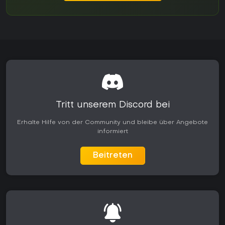
Tritt unserem Discord bei
Erhalte Hilfe von der Community und bleibe über Angebote
informiert
Beitreten