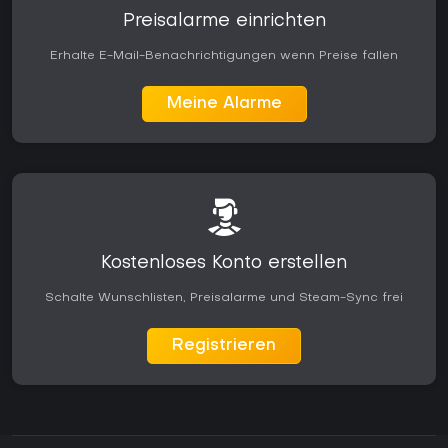
Preisalarme einrichten
Erhalte E-Mail-Benachrichtigungen wenn Preise fallen
Meine Alarme
Kostenloses Konto erstellen
Schalte Wunschlisten, Preisalarme und Steam-Sync frei
Registrieren