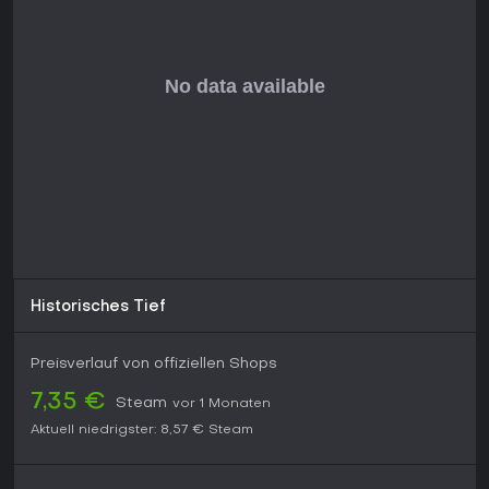
Historisches Tief
Preisverlauf von offiziellen Shops
7,35 €
Steam
vor 1 Monaten
Aktuell niedrigster:
8,57 €
Steam