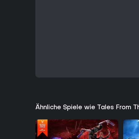
Ähnliche Spiele wie Tales From T