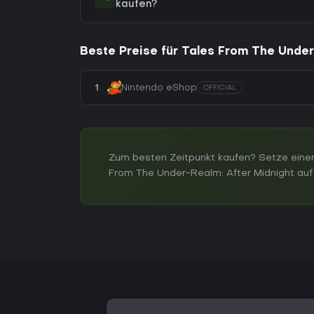
kaufen?
Beste Preise für Tales From The Under
1
Nintendo eShop
OFFICIAL
Zum besten Zeitpunkt kaufen? Setze einen
From The Under-Realm: After Midnight auf 