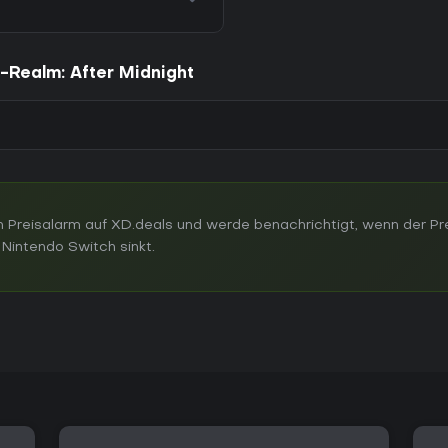
-Realm: After Midnight
 Preisalarm auf XD.deals und werde benachrichtigt, wenn der Pre
Nintendo Switch sinkt.