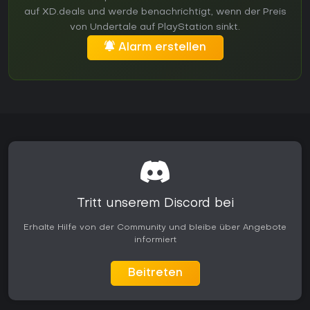
auf XD.deals und werde benachrichtigt, wenn der Preis
von Undertale auf PlayStation sinkt.
Alarm erstellen
Tritt unserem Discord bei
Erhalte Hilfe von der Community und bleibe über Angebote
informiert
Beitreten