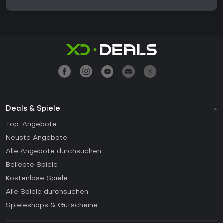
Deals & Spiele
Top-Angebote
Neuste Angebote
Alle Angebote durchsuchen
Beliebte Spiele
Kostenlose Spiele
Alle Spiele durchsuchen
Spieleshops & Gutscheine