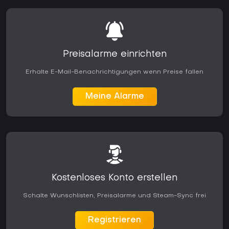
Preisalarme einrichten
Erhalte E-Mail-Benachrichtigungen wenn Preise fallen
Meine Alarme
Kostenloses Konto erstellen
Schalte Wunschlisten, Preisalarme und Steam-Sync frei
Registrieren