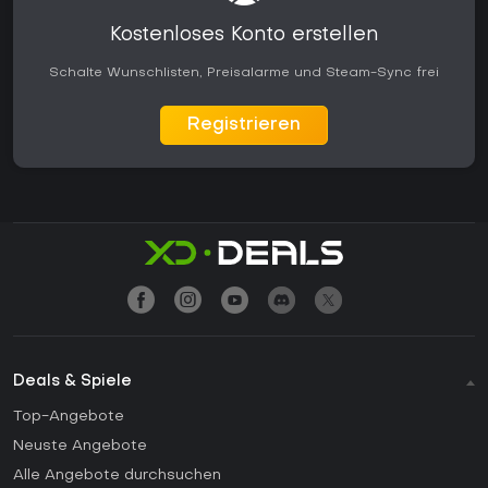
Kostenloses Konto erstellen
Schalte Wunschlisten, Preisalarme und Steam-Sync frei
Registrieren
Deals & Spiele
Top-Angebote
Neuste Angebote
Alle Angebote durchsuchen