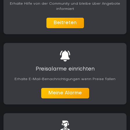
Erhalte Hilfe von der Community und bleibe über Angebote
informiert
Beitreten
Preisalarme einrichten
Erhalte E-Mail-Benachrichtigungen wenn Preise fallen
Meine Alarme