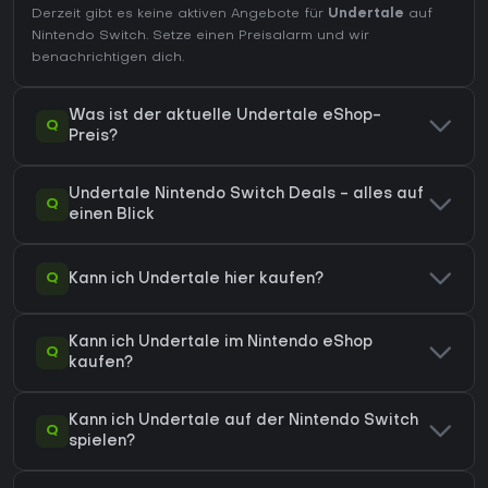
Derzeit gibt es keine aktiven Angebote für
Undertale
auf
Nintendo Switch. Setze einen Preisalarm und wir
benachrichtigen dich.
Was ist der aktuelle Undertale eShop-
Q
Preis?
Undertale Nintendo Switch Deals - alles auf
Q
einen Blick
Q
Kann ich Undertale hier kaufen?
Kann ich Undertale im Nintendo eShop
Q
kaufen?
Kann ich Undertale auf der Nintendo Switch
Q
spielen?