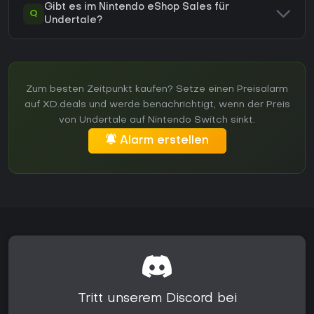
Gibt es im Nintendo eShop Sales für
Q
Undertale?
Zum besten Zeitpunkt kaufen? Setze einen Preisalarm
auf XD.deals und werde benachrichtigt, wenn der Preis
von Undertale auf Nintendo Switch sinkt.
Alarm erstellen
Tritt unserem Discord bei