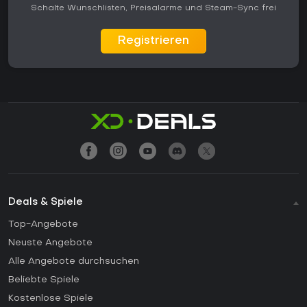
Schalte Wunschlisten, Preisalarme und Steam-Sync frei
Registrieren
Deals & Spiele
Top-Angebote
Neuste Angebote
Alle Angebote durchsuchen
Beliebte Spiele
Kostenlose Spiele