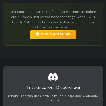
Zum besten Zeitpunkt kaufen? Setze einen Preisalarm
auf XD.deals und werde benachrichtigt, wenn VA-11
Hall-A: Cyberpunk Bartender Action sein nächstes
historisches Tief erreicht.
Alarm erstellen
Tritt unserem Discord bei
Erhalte Hilfe von der Community und bleibe über Angebote
informiert