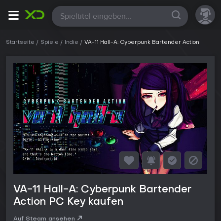
Alle
Startseite
Spiele
Indie
VA-11 Hall-A: Cyberpunk Bartender Action
VA-11 Hall-A: Cyberpunk Bartender
Action PC Key kaufen
Auf Steam ansehen