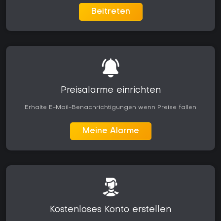
Beitreten
Preisalarme einrichten
Erhalte E-Mail-Benachrichtigungen wenn Preise fallen
Meine Alarme
Kostenloses Konto erstellen