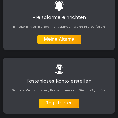
Preisalarme einrichten
Erhalte E-Mail-Benachrichtigungen wenn Preise fallen
Meine Alarme
Kostenloses Konto erstellen
Schalte Wunschlisten, Preisalarme und Steam-Sync frei
Registrieren