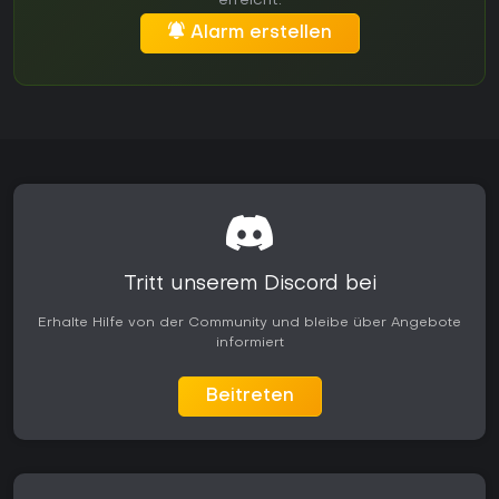
erreicht.
Alarm erstellen
Tritt unserem Discord bei
Erhalte Hilfe von der Community und bleibe über Angebote
informiert
Beitreten