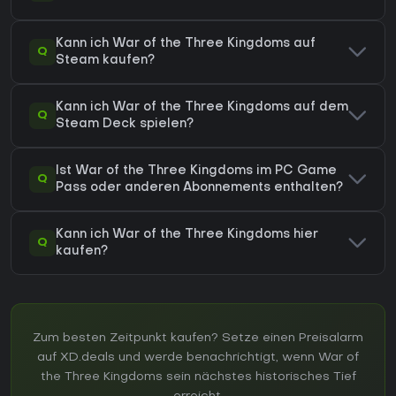
Kann ich War of the Three Kingdoms auf
Q
Steam kaufen?
Kann ich War of the Three Kingdoms auf dem
Q
Steam Deck spielen?
Ist War of the Three Kingdoms im PC Game
Q
Pass oder anderen Abonnements enthalten?
Kann ich War of the Three Kingdoms hier
Q
kaufen?
Zum besten Zeitpunkt kaufen? Setze einen Preisalarm
auf XD.deals und werde benachrichtigt, wenn War of
the Three Kingdoms sein nächstes historisches Tief