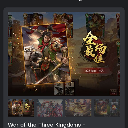
War of the Three Kingdoms -