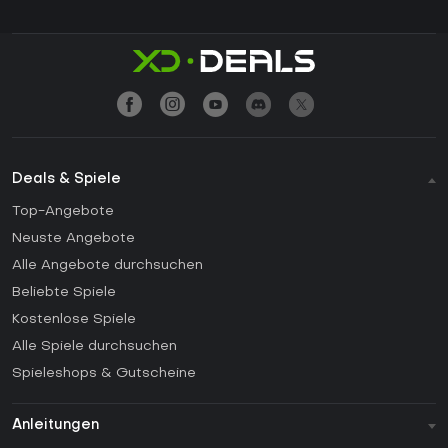
Deals & Spiele
Top-Angebote
Neuste Angebote
Alle Angebote durchsuchen
Beliebte Spiele
Kostenlose Spiele
Alle Spiele durchsuchen
Spieleshops & Gutscheine
Anleitungen