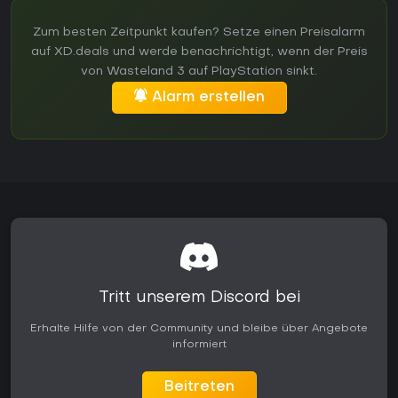
Zum besten Zeitpunkt kaufen? Setze einen Preisalarm
auf XD.deals und werde benachrichtigt, wenn der Preis
von Wasteland 3 auf PlayStation sinkt.
Alarm erstellen
Tritt unserem Discord bei
Erhalte Hilfe von der Community und bleibe über Angebote
informiert
Beitreten