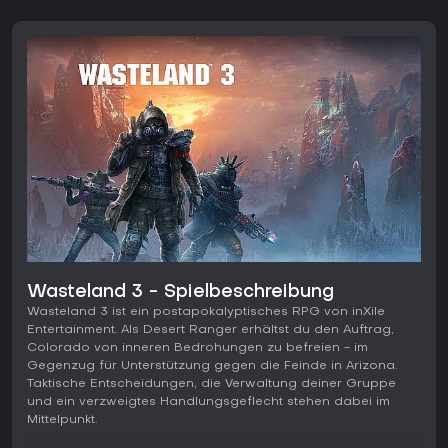
Wasteland 3 - Spielbeschreibung
Wasteland 3 ist ein postapokalyptisches RPG von inXile
Entertainment. Als Desert Ranger erhältst du den Auftrag,
Colorado von inneren Bedrohungen zu befreien - im
Gegenzug für Unterstützung gegen die Feinde in Arizona.
Taktische Entscheidungen, die Verwaltung deiner Gruppe
und ein verzweigtes Handlungsgeflecht stehen dabei im
Mittelpunkt.