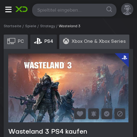
Alle
Startseite
Spiele
Strategy
Wasteland 3
PC
PS4
Xbox One & Xbox Series
Wasteland 3 PS4 kaufen