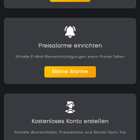
Preisalarme einrichten
Erhalte E-Mail-Benachrichtigungen wenn Preise fallen
Meine Alarme
Kostenloses Konto erstellen
Schalte Wunschlisten, Preisalarme und Steam-Sync frei