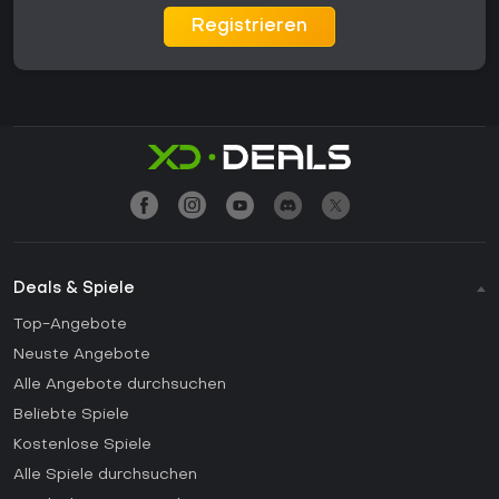
Registrieren
Deals & Spiele
Top-Angebote
Neuste Angebote
Alle Angebote durchsuchen
Beliebte Spiele
Kostenlose Spiele
Alle Spiele durchsuchen