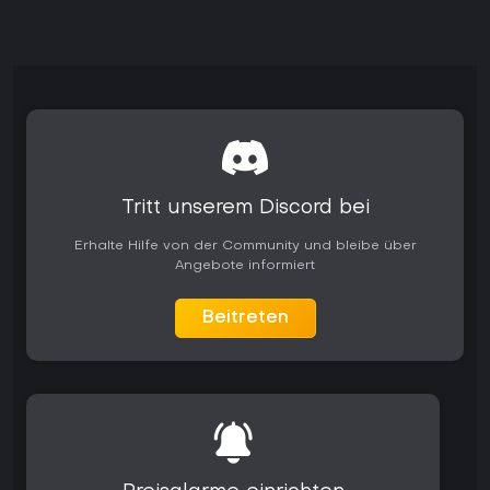
Tritt unserem Discord bei
Erhalte Hilfe von der Community und bleibe über
Angebote informiert
Beitreten