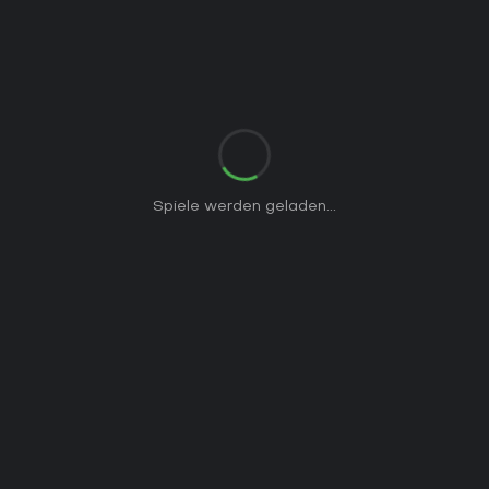
Spiele werden geladen...