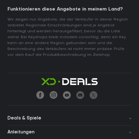
Funktionieren diese Angebote in meinem Land?
Wir zeigen nur Angebote, die der Verkäufer in deiner Region
anbietet. Regionale Einschränkungen sind je Angebot
hinterlegt und werden herausgefiltert, bevor du die Liste
siehst. Bei Keyshops bleib trotzdem vorsichtig, denn ein Key
kann an eine andere Region gebunden sein und die
Beschreibung des Verkäufers ist nicht immer präzise. Prüfe
vor dem Kauf die Produktbeschreibung im Zielshop.
Deals & Spiele
Top-Angebote
Anleitungen
Neuste Angebote