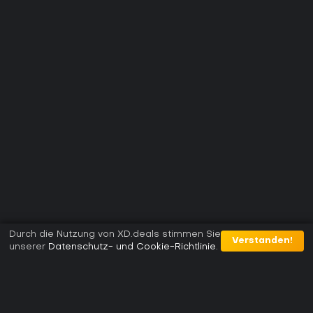
Durch die Nutzung von XD.deals stimmen Sie
Verstanden!
unserer
Datenschutz- und Cookie-Richtlinie
.