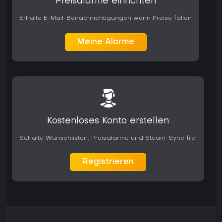
Preisalarme einrichten
Erhalte E-Mail-Benachrichtigungen wenn Preise fallen
Meine Alarme
Kostenloses Konto erstellen
Schalte Wunschlisten, Preisalarme und Steam-Sync frei
Registrieren