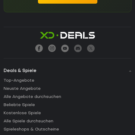
Deals & Spiele
Top-Angebote
Neuste Angebote
Alle Angebote durchsuchen
Beliebte Spiele
Kostenlose Spiele
Alle Spiele durchsuchen
Spieleshops & Gutscheine