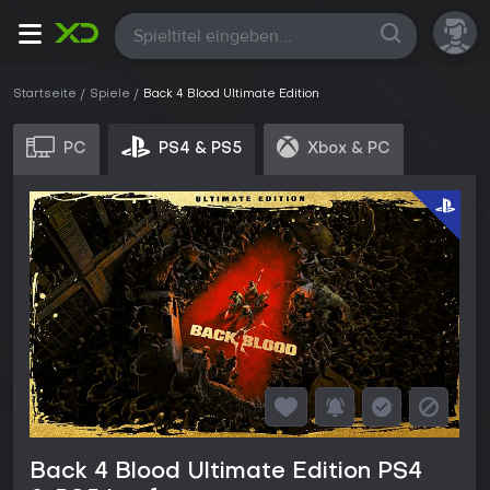
Alle
Startseite
Spiele
Back 4 Blood Ultimate Edition
PC
PS4 & PS5
Xbox & PC
Back 4 Blood Ultimate Edition PS4