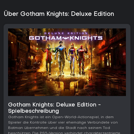
Über Gotham Knights: Deluxe Edition
Gotham Knights: Deluxe Edition -
Spielbeschreibung
Gotham Knights ist ein Open-World-Actionspiel, in dem
Spieler die Kontrolle über vier ehemalige Verbündete von
Batman übernehmen und die Stadt nach seinem Tod
beschützen. Die PS5-Version verbindet charakterzentrierte