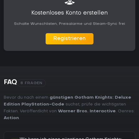
Kostenloses Konto erstellen
Schalte Wunschlisten, Preisalarme und Steam-Sync frei
Registrieren
FAQ
8 FRAGEN
Bevor du nach einem
günstigen Gotham Knights: Deluxe
Edition PlayStation-Code
suchst, prüfe die wichtigsten
Fakten. Veröffentlicht von
Warner Bros. Interactive
. Genres:
Action
.