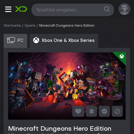
Alle
Startseite
Spiele
Minecraft Dungeons Hero Edition
PC
Xbox One & Xbox Series
Minecraft Dungeons Hero Edition