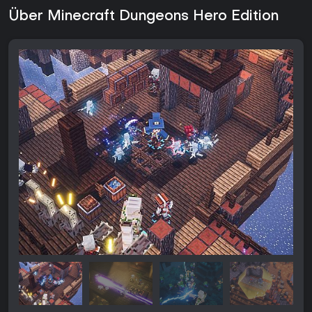
Über Minecraft Dungeons Hero Edition