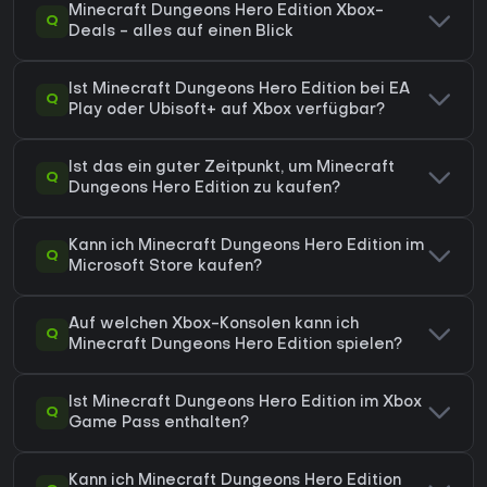
Minecraft Dungeons Hero Edition Xbox-
Q
Deals - alles auf einen Blick
Ist Minecraft Dungeons Hero Edition bei EA
Q
Play oder Ubisoft+ auf Xbox verfügbar?
Ist das ein guter Zeitpunkt, um Minecraft
Q
Dungeons Hero Edition zu kaufen?
Kann ich Minecraft Dungeons Hero Edition im
Q
Microsoft Store kaufen?
Auf welchen Xbox-Konsolen kann ich
Q
Minecraft Dungeons Hero Edition spielen?
Ist Minecraft Dungeons Hero Edition im Xbox
Q
Game Pass enthalten?
Kann ich Minecraft Dungeons Hero Edition