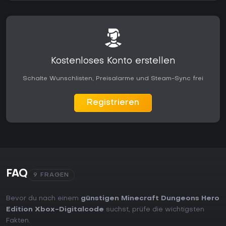
Kostenloses Konto erstellen
Schalte Wunschlisten, Preisalarme und Steam-Sync frei
Registrieren
FAQ
9 FRAGEN
Bevor du nach einem
günstigen Minecraft Dungeons Hero
Edition Xbox-Digitalcode
suchst, prüfe die wichtigsten
Fakten.