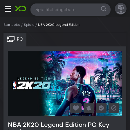
Alle
Startseite
Spiele
NBA 2K20 Legend Edition
PC
NBA 2K20 Legend Edition PC Key