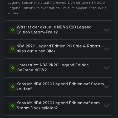
Legend Edition Preis auf
PC
siehst. Sieh dir den
NBA 2K20
Legend Edition Preisverlauf
an, um zum besten Zeitpunkt zu
kaufen.
Was ist der aktuelle NBA 2K20 Legend
Q
Edition Steam-Preis?
NBA 2K20 Legend Edition PC Sale & Rabatt -
Q
alles auf einen Blick
Unterstützt NBA 2K20 Legend Edition
Q
GeForce NOW?
Kann ich NBA 2K20 Legend Edition auf Steam
Q
kaufen?
Kann ich NBA 2K20 Legend Edition auf dem
Q
Steam Deck spielen?