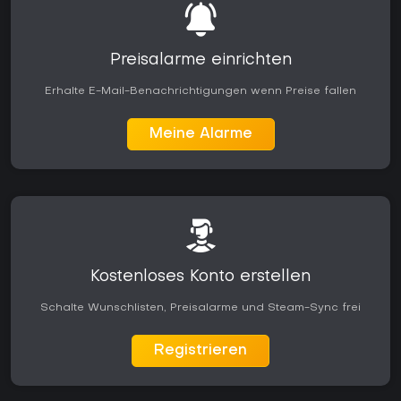
Preisalarme einrichten
Erhalte E-Mail-Benachrichtigungen wenn Preise fallen
Meine Alarme
Kostenloses Konto erstellen
Schalte Wunschlisten, Preisalarme und Steam-Sync frei
Registrieren