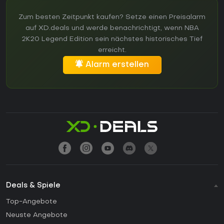
Zum besten Zeitpunkt kaufen? Setze einen Preisalarm
auf XD.deals und werde benachrichtigt, wenn NBA
2K20 Legend Edition sein nächstes historisches Tief
erreicht.
Alarm erstellen
Deals & Spiele
Top-Angebote
Neuste Angebote