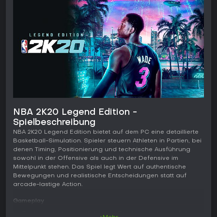
NBA 2K20 Legend Edition -
Spielbeschreibung
NBA 2K20 Legend Edition bietet auf dem PC eine detaillierte
Basketball-Simulation. Spieler steuern Athleten in Partien, bei
denen Timing, Positionierung und technische Ausführung
sowohl in der Offensive als auch in der Defensive im
Mittelpunkt stehen. Das Spiel legt Wert auf authentische
Bewegungen und realistische Entscheidungen statt auf
arcade-lastige Action.
Gameplay
Im Zentrum steht ein realistisches Spielgeschehen auf dem